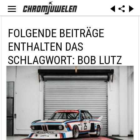
FOLGENDE BEITRÄGE
ENTHALTEN DAS
SCHLAGWORT: BOB LUTZ