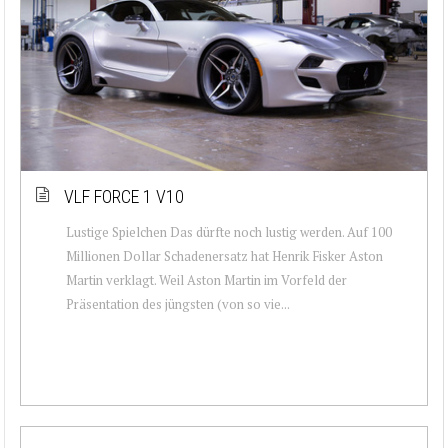
VLF FORCE 1 V10
Lustige Spielchen Das dürfte noch lustig werden. Auf 100
Millionen Dollar Schadenersatz hat Henrik Fisker Aston
Martin verklagt. Weil Aston Martin im Vorfeld der
Präsentation des jüngsten (von so vie...