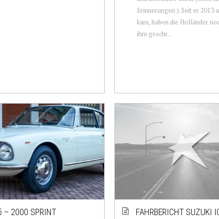
Erinnerungen ). Seit er 2013 
kam, haben die Holländer noc
ihm geschr...
5 – 2000 SPRINT
FAHRBERICHT SUZUKI I