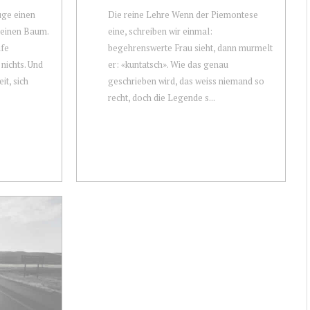
uge einen
Die reine Lehre Wenn der Piemontese
 einen Baum.
eine, schreiben wir einmal:
ufe
begehrenswerte Frau sieht, dann murmelt
nichts. Und
er: «kuntatsch». Wie das genau
it, sich
geschrieben wird, das weiss niemand so
recht, doch die Legende s...