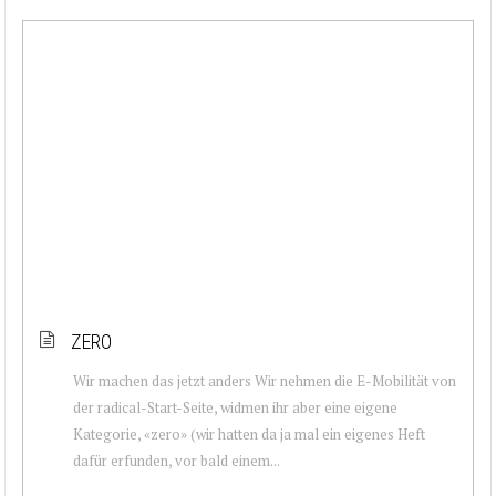
ZERO
Wir machen das jetzt anders Wir nehmen die E-Mobilität von
der radical-Start-Seite, widmen ihr aber eine eigene
Kategorie, «zero» (wir hatten da ja mal ein eigenes Heft
dafür erfunden, vor bald einem...