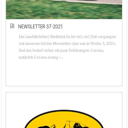
NEWSLETTER 37-2021
Ein (ausführlicher) Rückblick Es ist viel, viel Zeit vergangen
seit unserem letzten Newsletter (das war in Woche 3, 2021).
Und das bedarf sicher ein paar Erklärungen. Corona,
natürlich Corona zwang «...