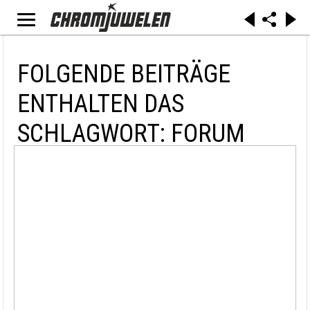
FOLGENDE BEITRÄGE
ENTHALTEN DAS
SCHLAGWORT: FORUM