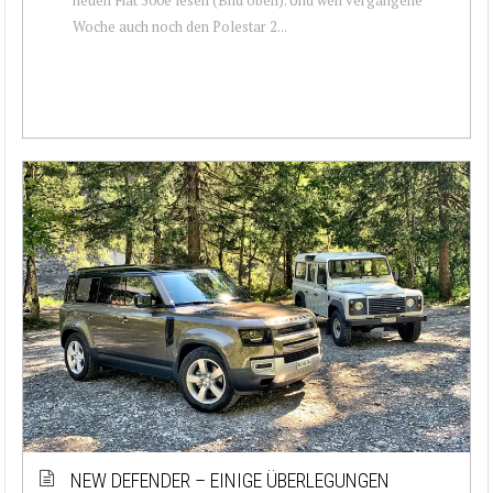
Woche auch noch den Polestar 2...
NEW DEFENDER – EINIGE ÜBERLEGUNGEN