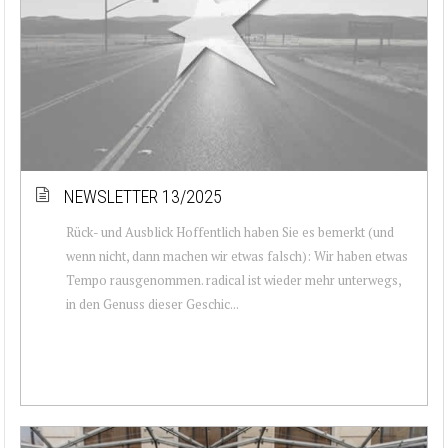
NEWSLETTER 13/2025
Rück- und Ausblick Hoffentlich haben Sie es bemerkt (und
wenn nicht, dann machen wir etwas falsch): Wir haben etwas
Tempo rausgenommen. radical ist wieder mehr unterwegs,
in den Genuss dieser Geschic...