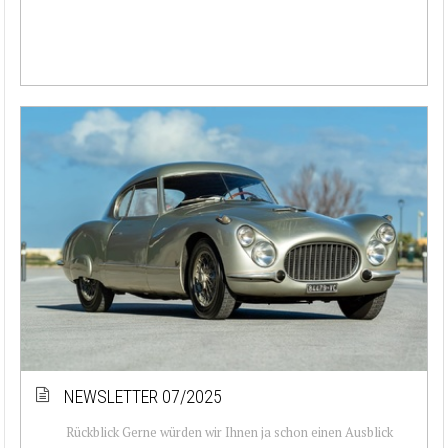
NEWSLETTER 07/2025
Rückblick Gerne würden wir Ihnen ja schon einen Ausblick