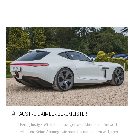
AUSTRO DAIMLER BERGMEISTER
Fertig lustig? Wir haben nachgefragt. Aber keine Antwort
erhalten. Keine Ahnung, wie man das nun deuten will, aber