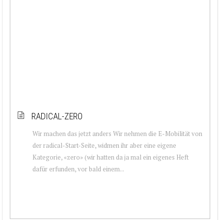
RADICAL-ZERO
Wir machen das jetzt anders Wir nehmen die E-Mobilität von
der radical-Start-Seite, widmen ihr aber eine eigene
Kategorie, «zero» (wir hatten da ja mal ein eigenes Heft
dafür erfunden, vor bald einem...