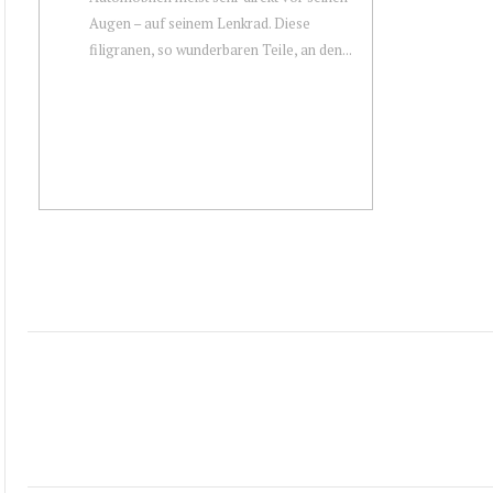
Augen – auf seinem Lenkrad. Diese
filigranen, so wunderbaren Teile, an den...