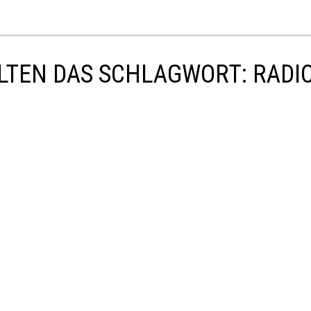
LTEN DAS SCHLAGWORT: RADI