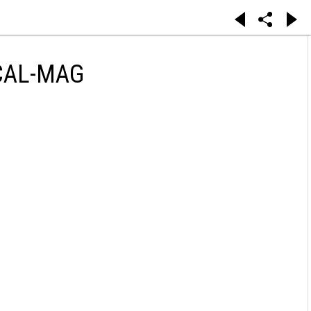
CAL-MAG