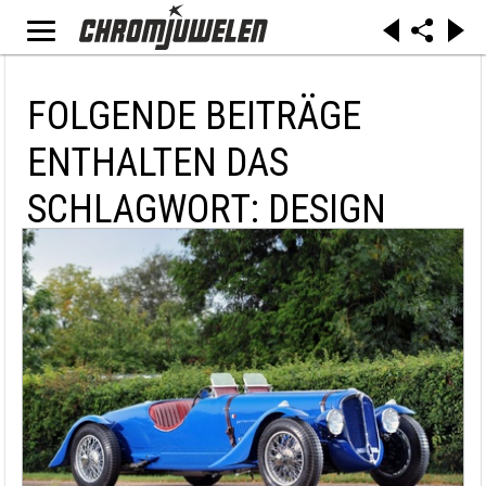
FOLGENDE BEITRÄGE
ENTHALTEN DAS
SCHLAGWORT: DESIGN