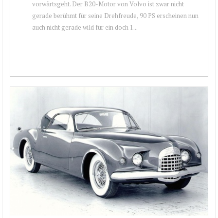
vorwärtsgeht. Der B20-Motor von Volvo ist zwar nicht
gerade berühmt für seine Drehfreude, 90 PS erscheinen nun
auch nicht gerade wild für ein doch 1...