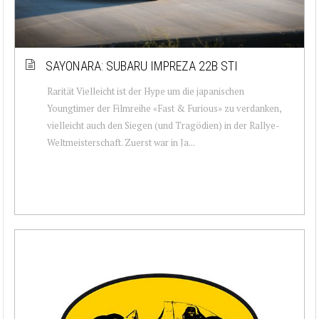
SAYONARA: SUBARU IMPREZA 22B STI
Rarität Vielleicht ist der Hype um die japanischen
Youngtimer der Filmreihe «Fast & Furious» zu verdanken,
vielleicht auch den Siegen (und Tragödien) in der Rallye-
Weltmeisterschaft. Zuerst war in Ja...