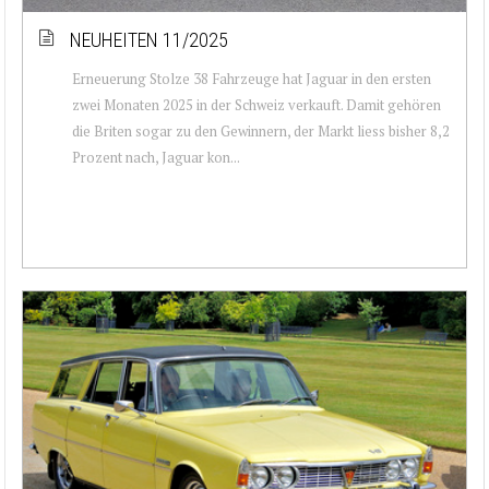
NEUHEITEN 11/2025
Erneuerung Stolze 38 Fahrzeuge hat Jaguar in den ersten
zwei Monaten 2025 in der Schweiz verkauft. Damit gehören
die Briten sogar zu den Gewinnern, der Markt liess bisher 8,2
Prozent nach, Jaguar kon...