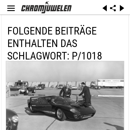
FOLGENDE BEITRÄGE
ENTHALTEN DAS
SCHLAGWORT: P/1018