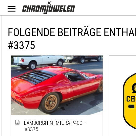
FOLGENDE BEITRÄGE ENTHA
#3375
LAMBORGHINI MIURA P400 –
#3375