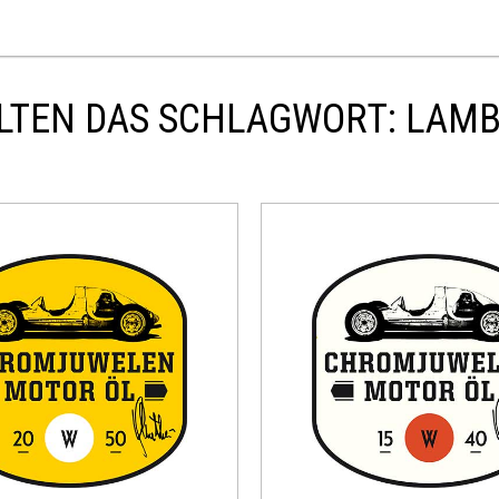
LTEN DAS SCHLAGWORT: LAMBO