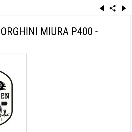
RGHINI MIURA P400 -