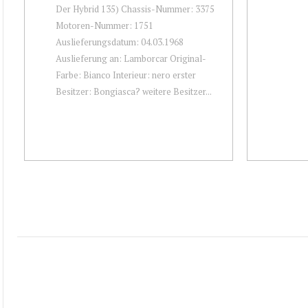
Der Hybrid 135) Chassis-Nummer: 3375
Motoren-Nummer: 1751
Auslieferungsdatum: 04.03.1968
Auslieferung an: Lamborcar Original-
Farbe: Bianco Interieur: nero erster
Besitzer: Bongiasca? weitere Besitzer...