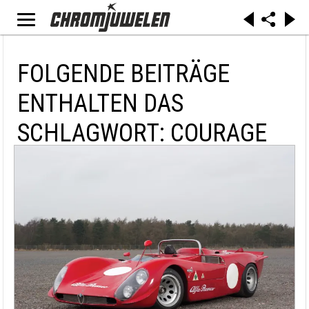
FOLGENDE BEITRÄGE
ENTHALTEN DAS
SCHLAGWORT: COURAGE