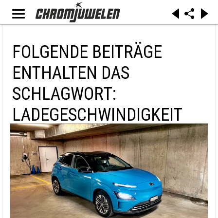
FOLGENDE BEITRÄGE
ENTHALTEN DAS
SCHLAGWORT:
LADEGESCHWINDIGKEIT