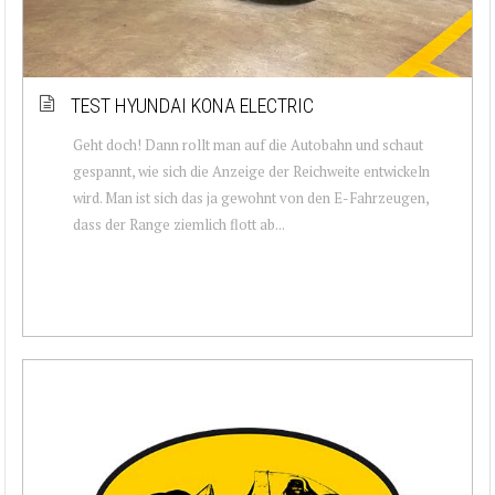
TEST HYUNDAI KONA ELECTRIC
Geht doch! Dann rollt man auf die Autobahn und schaut
gespannt, wie sich die Anzeige der Reichweite entwickeln
wird. Man ist sich das ja gewohnt von den E-Fahrzeugen,
dass der Range ziemlich flott ab...