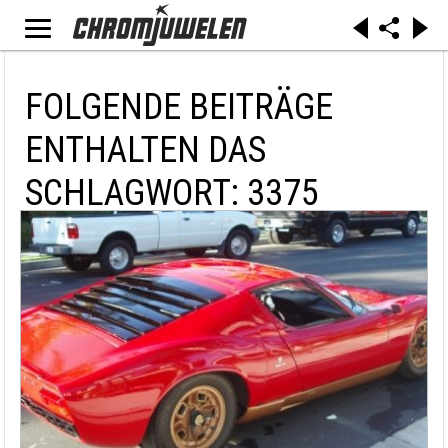
FOLGENDE BEITRÄGE
ENTHALTEN DAS
SCHLAGWORT: 3375