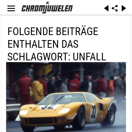
FOLGENDE BEITRÄGE
ENTHALTEN DAS
SCHLAGWORT: UNFALL