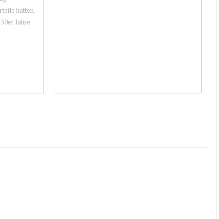
teile hatten.
 50er Jahre