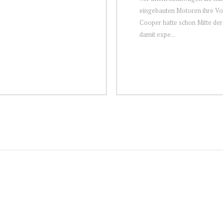
eingebauten Motoren ihre Vor
Cooper hatte schon Mitte der
damit expe...