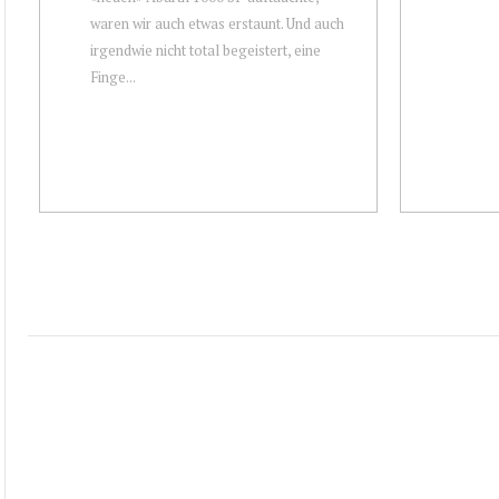
waren wir auch etwas erstaunt. Und auch
irgendwie nicht total begeistert, eine
Finge...