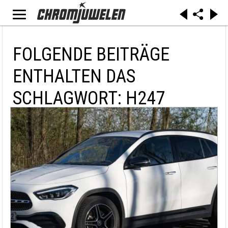
FOLGENDE BEITRÄGE
ENTHALTEN DAS
SCHLAGWORT: H247