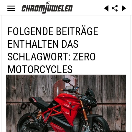
FOLGENDE BEITRÄGE
ENTHALTEN DAS
SCHLAGWORT: ZERO
MOTORCYCLES