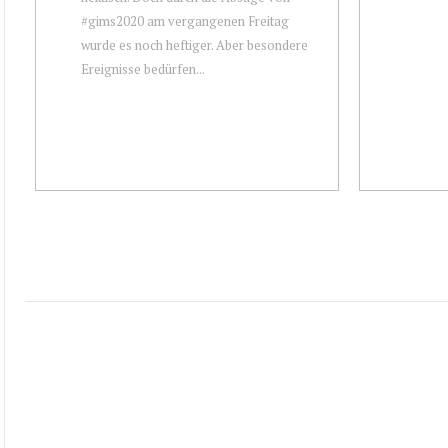
#gims2020 am vergangenen Freitag
wurde es noch heftiger. Aber besondere
Ereignisse bedürfen...