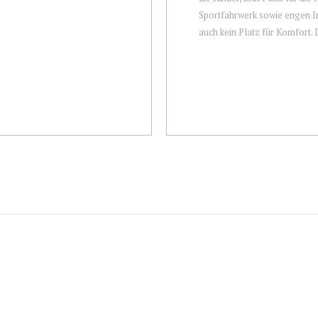
Sportfahrwerk sowie engen 
auch kein Platz für Komfort. 