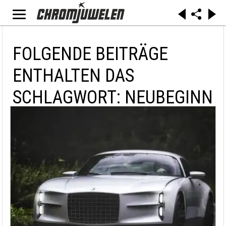
FOLGENDE BEITRÄGE
ENTHALTEN DAS
SCHLAGWORT: NEUBEGINN