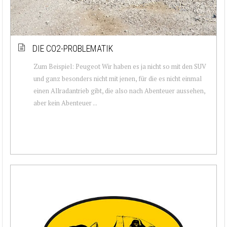
DIE CO2-PROBLEMATIK
Zum Beispiel: Peugeot Wir haben es ja nicht so mit den SUV
und ganz besonders nicht mit jenen, für die es nicht einmal
einen Allradantrieb gibt, die also nach Abenteuer aussehen,
aber kein Abenteuer ...