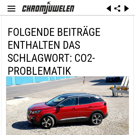
FOLGENDE BEITRÄGE
ENTHALTEN DAS
SCHLAGWORT: CO2-
PROBLEMATIK