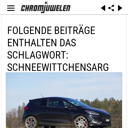
FOLGENDE BEITRÄGE
ENTHALTEN DAS
SCHLAGWORT:
SCHNEEWITTCHENSARG