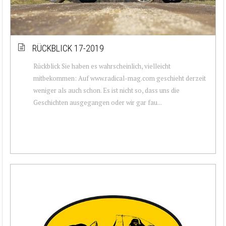
RÜCKBLICK 17-2019
Rückblick Sie haben es wahrscheinlich, vielleicht
mitbekommen: Auf www.radical-mag.com geschieht derzeit
weniger als auch schon. Es ist nicht so, dass uns die
Geschichten ausgegangen oder wir gar fau...