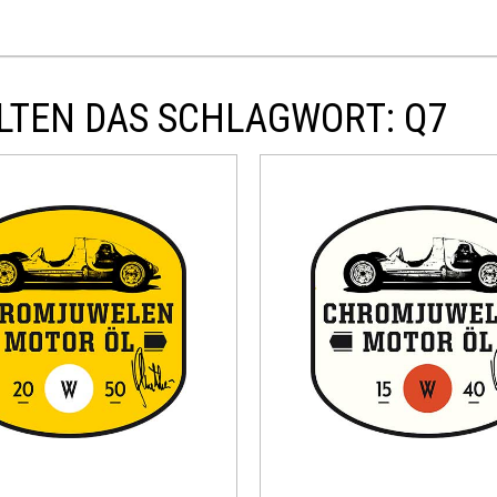
LTEN DAS SCHLAGWORT: Q7