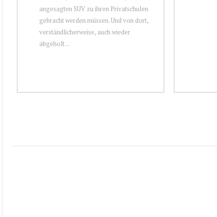
angesagten SUV zu ihren Privatschulen
gebracht werden müssen. Und von dort,
verständlicherweise, auch wieder
abgeholt ...