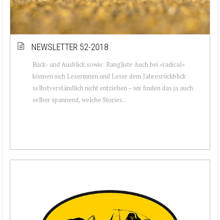
NEWSLETTER 52-2018
Rück- und Ausblick sowie: Rangliste Auch bei «radical»
können sich Leserinnen und Leser dem Jahresrückblick
selbstverständlich nicht entziehen – wir finden das ja auch
selber spannend, welche Stories...