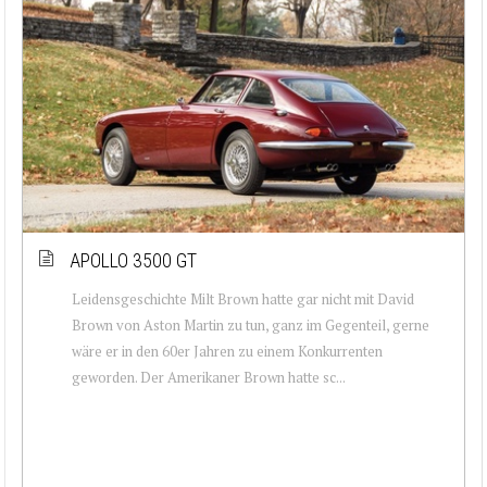
APOLLO 3500 GT
Leidensgeschichte Milt Brown hatte gar nicht mit David
Brown von Aston Martin zu tun, ganz im Gegenteil, gerne
wäre er in den 60er Jahren zu einem Konkurrenten
geworden. Der Amerikaner Brown hatte sc...