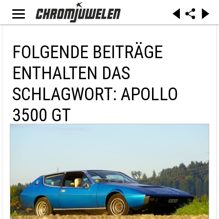
FOLGENDE BEITRÄGE
ENTHALTEN DAS
SCHLAGWORT: APOLLO
3500 GT