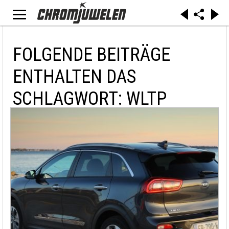
FOLGENDE BEITRÄGE
ENTHALTEN DAS
SCHLAGWORT: WLTP