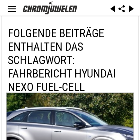
FOLGENDE BEITRÄGE
ENTHALTEN DAS
SCHLAGWORT:
FAHRBERICHT HYUNDAI
NEXO FUEL-CELL