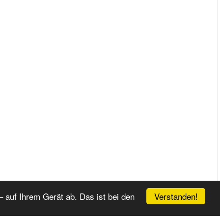
Verstanden!
 auf Ihrem Gerät ab. Das ist bei den