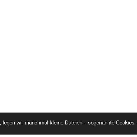
, legen wir manchmal kleine Dateien – sogenannte Cookies –