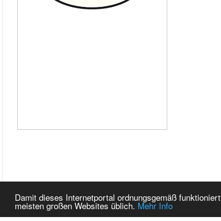
Damit dieses Internetportal ordnungsgemäß funktioniert
meisten großen Websites üblich.
Mehr Info