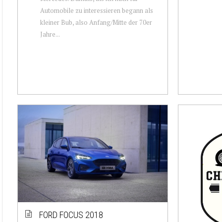
Automobile zu interessieren begann als
kleiner Bub, also Anfang/Mitte der 70er
Jahre...
FORD FOCUS 2018