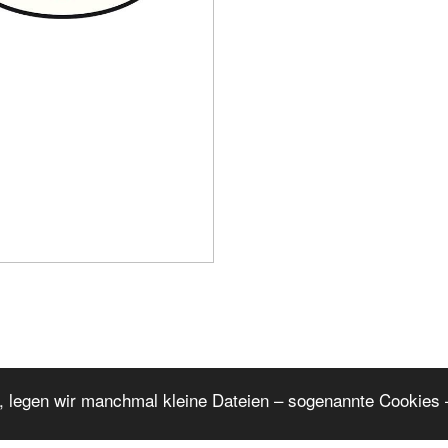
, legen wir manchmal kleine Dateien – sogenannte Cookies –