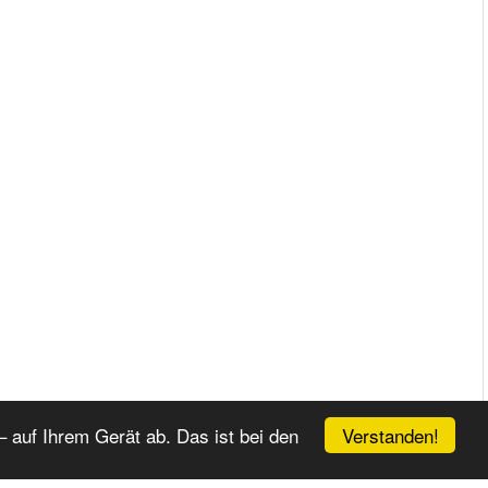
Verstanden!
 auf Ihrem Gerät ab. Das ist bei den