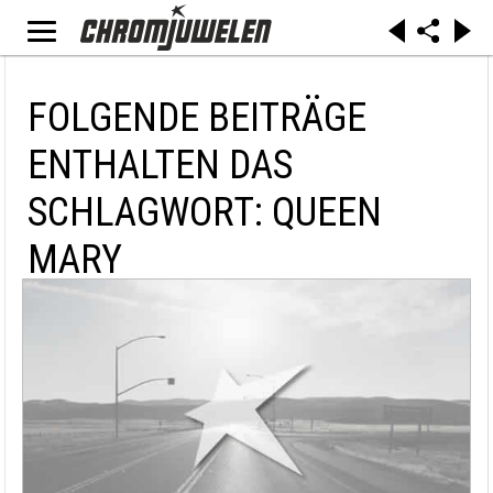
FOLGENDE BEITRÄGE
ENTHALTEN DAS
SCHLAGWORT: QUEEN
MARY