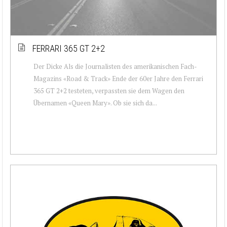
FERRARI 365 GT 2+2
Der Dicke Als die Journalisten des amerikanischen Fach-
Magazins «Road & Track» Ende der 60er Jahre den Ferrari
365 GT 2+2 testeten, verpassten sie dem Wagen den
Übernamen «Queen Mary». Ob sie sich da...