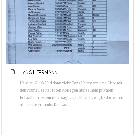
HANS HERRMANN
Hans im Glück Und dann zieht Hans Herrmann eine Liste mit
den Namen seiner toten Kollegen aus seinem privaten
Fotoalbum. «Freunde!», sagt er, sichtlich bewegt, «das waren
alles gute Freunde. Das war ...