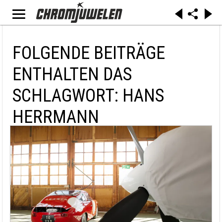
FOLGENDE BEITRÄGE
ENTHALTEN DAS
SCHLAGWORT: HANS
HERRMANN