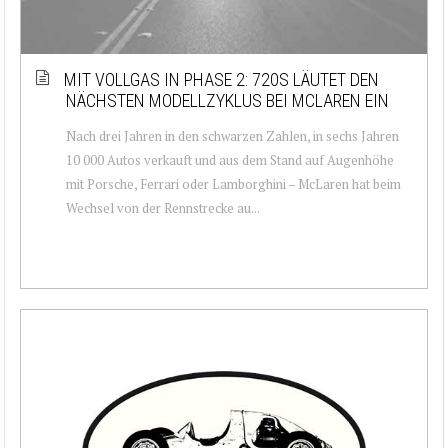
MIT VOLLGAS IN PHASE 2: 720S LÄUTET DEN
NÄCHSTEN MODELLZYKLUS BEI MCLAREN EIN
Nach drei Jahren in den schwarzen Zahlen, in sechs Jahren
10 000 Autos verkauft und aus dem Stand auf Augenhöhe
mit Porsche, Ferrari oder Lamborghini – McLaren hat beim
Wechsel von der Rennstrecke au...