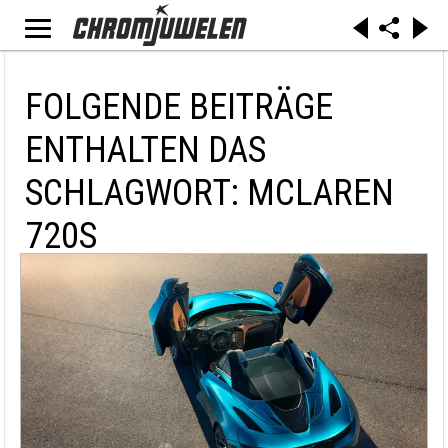
FOLGENDE BEITRÄGE
ENTHALTEN DAS
SCHLAGWORT: MCLAREN
720S