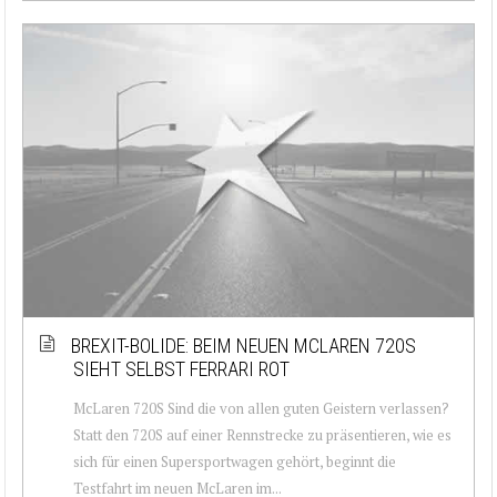
BREXIT-BOLIDE: BEIM NEUEN MCLAREN 720S
SIEHT SELBST FERRARI ROT
McLaren 720S Sind die von allen guten Geistern verlassen?
Statt den 720S auf einer Rennstrecke zu präsentieren, wie es
sich für einen Supersportwagen gehört, beginnt die
Testfahrt im neuen McLaren im...