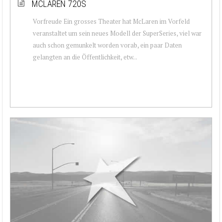
MCLAREN 720S
Vorfreude Ein grosses Theater hat McLaren im Vorfeld
veranstaltet um sein neues Modell der SuperSeries, viel war
auch schon gemunkelt worden vorab, ein paar Daten
gelangten an die Öffentlichkeit, etw...