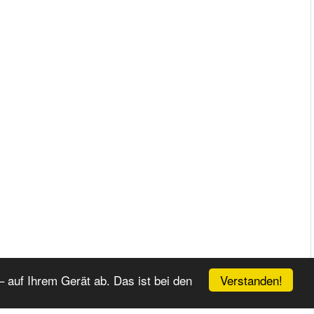
Verstanden!
 auf Ihrem Gerät ab. Das ist bei den