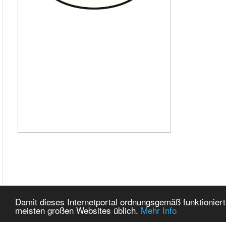
Damit dieses Internetportal ordnungsgemäß funktioniert
meisten großen Websites üblich.
Mehr Info