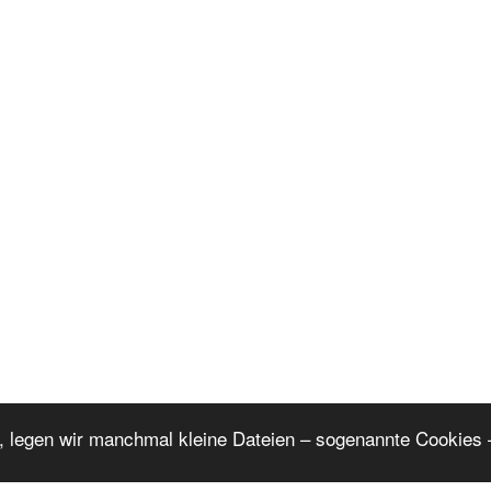
, legen wir manchmal kleine Dateien – sogenannte Cookies –