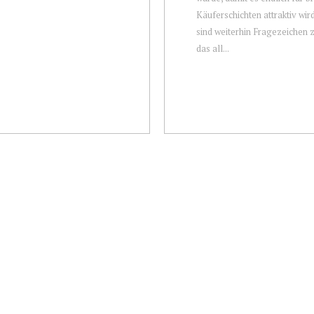
Käuferschichten attraktiv wird.
sind weiterhin Fragezeichen 
das all...