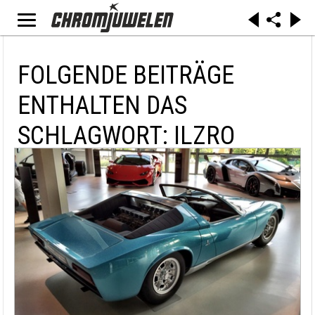
FOLGENDE BEITRÄGE
ENTHALTEN DAS
SCHLAGWORT: ILZRO