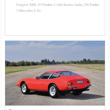
Peugeot 3008, 319 Punkte 2. Alfa Romeo Giulia, 296 Punkte
3. Mercedes E-Kl...