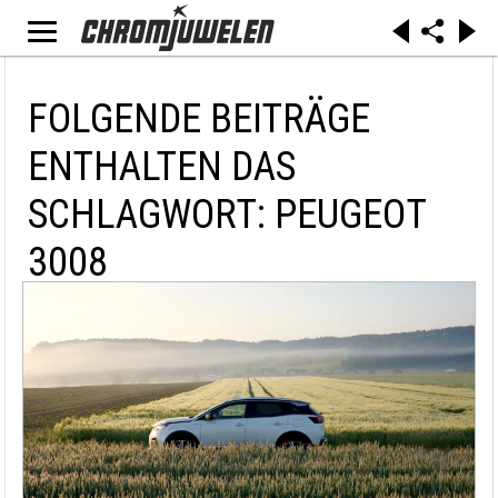
FOLGENDE BEITRÄGE
ENTHALTEN DAS
SCHLAGWORT: PEUGEOT
3008