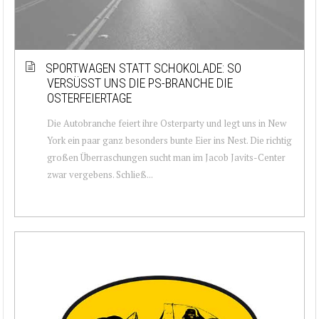
SPORTWAGEN STATT SCHOKOLADE: SO
VERSÜSST UNS DIE PS-BRANCHE DIE O
STERFEIERTAGE
Die Autobranche feiert ihre Osterparty und legt uns in New
York ein paar ganz besonders bunte Eier ins Nest. Die richtig
großen Überraschungen sucht man im Jacob Javits-Center
zwar vergebens. Schließ...