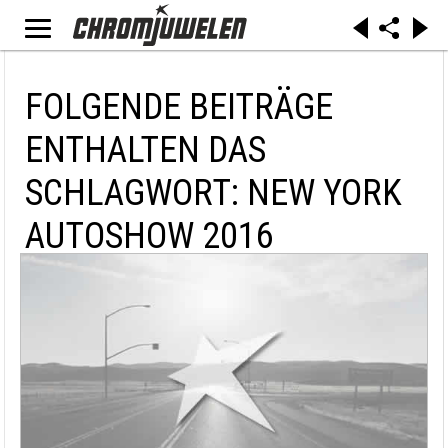
FOLGENDE BEITRÄGE
ENTHALTEN DAS
SCHLAGWORT: NEW YORK
AUTOSHOW 2016