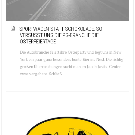
SPORTWAGEN STATT SCHOKOLADE: SO
VERSÜSST UNS DIE PS-BRANCHE DIE O
STERFEIERTAGE
Die Autobranche feiert ihre Osterparty und legt uns in New
York ein paar ganz besonders bunte Eier ins Nest. Die richtig
großen Überraschungen sucht man im Jacob Javits-Center
zwar vergebens. Schließ...