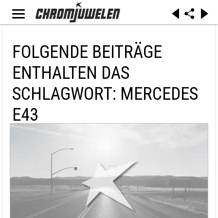
FOLGENDE BEITRÄGE
ENTHALTEN DAS
SCHLAGWORT: MERCEDES
E43