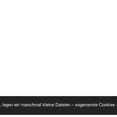
, legen wir manchmal kleine Dateien – sogenannte Cookies –