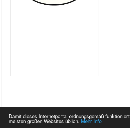
Damit dieses Internetportal ordnungsgemäß funktioniert
meisten großen Websites üblich.
Mehr Info