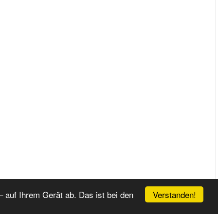
Verstanden!
 auf Ihrem Gerät ab. Das ist bei den