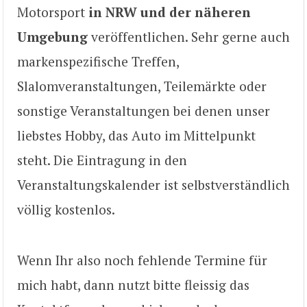
Motorsport
in NRW und der näheren
Umgebung
veröffentlichen. Sehr gerne auch
markenspezifische Treffen,
Slalomveranstaltungen, Teilemärkte oder
sonstige Veranstaltungen bei denen unser
liebstes Hobby, das Auto im Mittelpunkt
steht. Die Eintragung in den
Veranstaltungskalender ist selbstverständlich
völlig kostenlos.
Wenn Ihr also noch fehlende Termine für
mich habt, dann nutzt bitte fleissig das