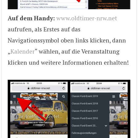
Auf dem Handy:
www.oldtimer-nrw.net
aufrufen, als Erstes auf das
Navigationssymbol oben links klicken, dann
„
Kalender
“ wählen, auf die Veranstaltung
klicken und weitere Informationen erhalten!