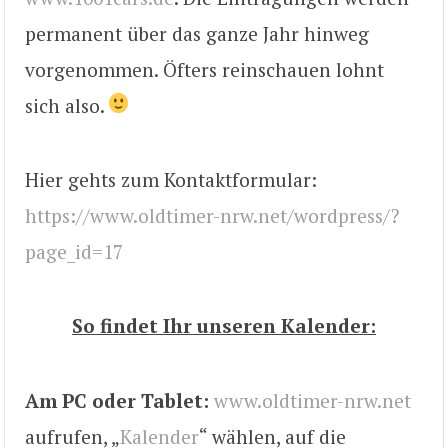
permanent über das ganze Jahr hinweg
vorgenommen. Öfters reinschauen lohnt
sich also.
Hier gehts zum Kontaktformular:
https://www.oldtimer-nrw.net/wordpress/?
page_id=17
So findet Ihr unseren Kalender:
Am PC oder Tablet:
www.oldtimer-nrw.net
aufrufen, „
Kalender
“ wählen, auf die