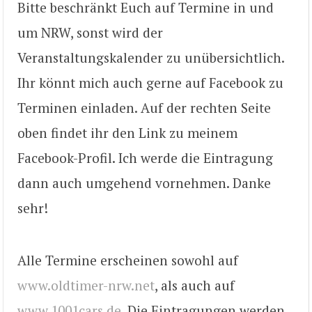
Bitte beschränkt Euch auf Termine in und
um NRW, sonst wird der
Veranstaltungskalender zu unübersichtlich.
Ihr könnt mich auch gerne auf Facebook zu
Terminen einladen. Auf der rechten Seite
oben findet ihr den Link zu meinem
Facebook-Profil. Ich werde die Eintragung
dann auch umgehend vornehmen. Danke
sehr!
Alle Termine erscheinen sowohl auf
www.oldtimer-nrw.net
, als auch auf
www.1001cars.de
. Die Eintragungen werden