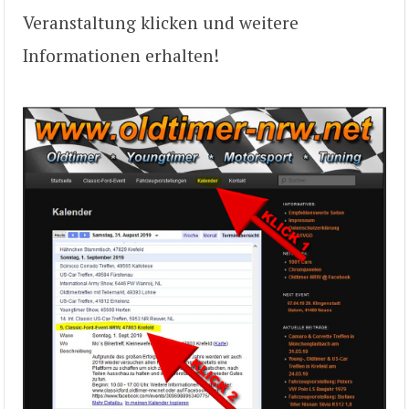
Veranstaltung klicken und weitere
Informationen erhalten!