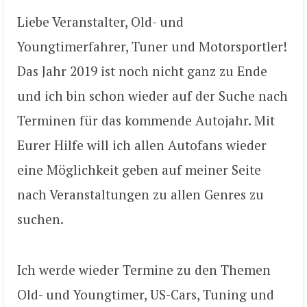
Liebe Veranstalter, Old- und
Youngtimerfahrer, Tuner und Motorsportler!
Das Jahr 2019 ist noch nicht ganz zu Ende
und ich bin schon wieder auf der Suche nach
Terminen für das kommende Autojahr. Mit
Eurer Hilfe will ich allen Autofans wieder
eine Möglichkeit geben auf meiner Seite
nach Veranstaltungen zu allen Genres zu
suchen.
Ich werde wieder Termine zu den Themen
Old- und Youngtimer, US-Cars, Tuning und