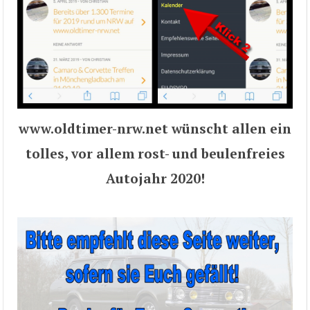
www.oldtimer-nrw.net wünscht allen ein
tolles, vor allem rost- und beulenfreies
Autojahr 2020!