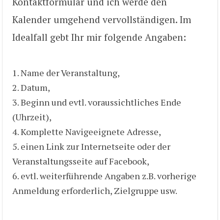
Kontaktformular und ich werde den
Kalender umgehend vervollständigen. Im
Idealfall gebt Ihr mir folgende Angaben:
Name der Veranstaltung,
Datum,
Beginn und evtl. voraussichtliches Ende
(Uhrzeit),
Komplette Navigeeignete Adresse,
einen Link zur Internetseite oder der
Veranstaltungsseite auf Facebook,
evtl. weiterführende Angaben z.B. vorherige
Anmeldung erforderlich, Zielgruppe usw.