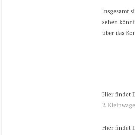
Insgesamt s
sehen könnt.
über das Ko
Hier findet 
2. Kleinwage
Hier findet 