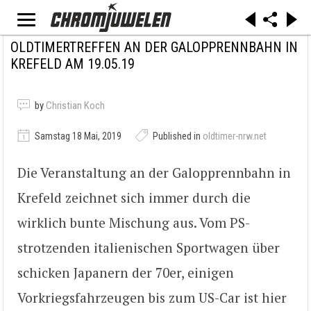
OLDTIMERTREFFEN AN DER GALOPPRENNBAHN IN
KREFELD AM 19.05.19
by
Christian Koch
Samstag 18 Mai, 2019
Published in
oldtimer-nrw.net
Die Veranstaltung an der Galopprennbahn in
Krefeld zeichnet sich immer durch die
wirklich bunte Mischung aus. Vom PS-
strotzenden italienischen Sportwagen über
schicken Japanern der 70er, einigen
Vorkriegsfahrzeugen bis zum US-Car ist hier