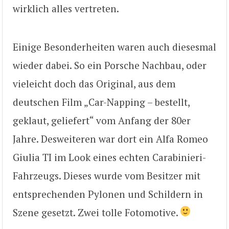
wirklich alles vertreten.
Einige Besonderheiten waren auch diesesmal
wieder dabei. So ein Porsche Nachbau, oder
vieleicht doch das Original, aus dem
deutschen Film „Car-Napping – bestellt,
geklaut, geliefert“ vom Anfang der 80er
Jahre. Desweiteren war dort ein Alfa Romeo
Giulia TI im Look eines echten Carabinieri-
Fahrzeugs. Dieses wurde vom Besitzer mit
entsprechenden Pylonen und Schildern in
Szene gesetzt. Zwei tolle Fotomotive.