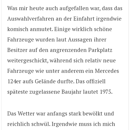
Was mir heute auch aufgefallen war, dass das
Auswahlverfahren an der Einfahrt irgendwie
komisch anmutet. Einige wirklich schöne
Fahrzeuge wurden laut Aussagen ihrer
Besitzer auf den angrenzenden Parkplatz
weitergeschickt, während sich relativ neue
Fahrzeuge wie unter anderem ein Mercedes
124er aufs Gelände durfte. Das offiziell
späteste zugelassene Baujahr lautet 1975.
Das Wetter war anfangs stark bewölkt und
reichlich schwül. Irgendwie muss ich mich