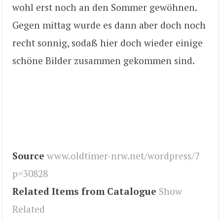
wohl erst noch an den Sommer gewöhnen.
Gegen mittag wurde es dann aber doch noch
recht sonnig, sodaß hier doch wieder einige
schöne Bilder zusammen gekommen sind.
Source
www.oldtimer-nrw.net/wordpress/?
p=30828
Related Items from Catalogue
Show
Related