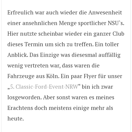
Erfreulich war auch wieder die Anwesenheit
einer ansehnlichen Menge sportlicher NSU`s.
Hier nutzte scheinbar wieder ein ganzer Club
dieses Termin um sich zu treffen. Ein toller
Anblick. Das Einzige was diesesmal auffällig
wenig vertreten war, dass waren die
Fahrzeuge aus Köln. Ein paar Flyer für unser
„
5. Classic-Ford-Event-NRW
“ bin ich zwar
losgeworden. Aber sonst waren es meines
Erachtens doch meistens einige mehr als
heute.