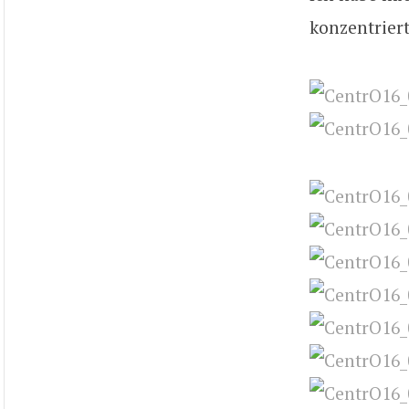
konzentrier