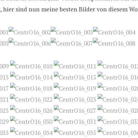
t, hier sind nun meine besten Bilder von diesem W