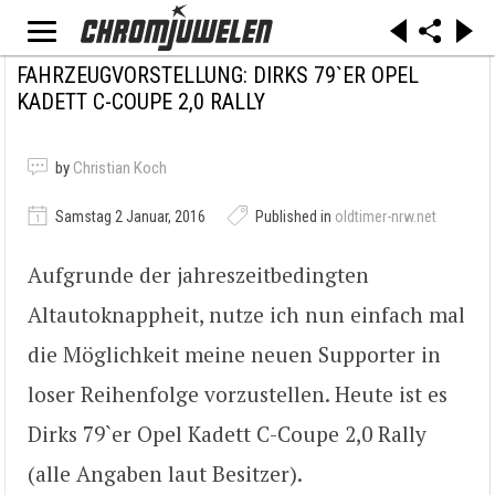
FAHRZEUGVORSTELLUNG: DIRKS 79`ER OPEL
KADETT C-COUPE 2,0 RALLY
by
Christian Koch
Samstag 2 Januar, 2016
Published in
oldtimer-nrw.net
Aufgrunde der jahreszeitbedingten
Altautoknappheit, nutze ich nun einfach mal
die Möglichkeit meine neuen Supporter in
loser Reihenfolge vorzustellen. Heute ist es
Dirks 79`er Opel Kadett C-Coupe 2,0 Rally
(alle Angaben laut Besitzer).