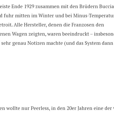
reiste Ende 1929 zusammen mit den Brüdern Buccia
d fuhr mitten im Winter und bei Minus-Temperat
troit. Alle Hersteller, denen die Franzosen den
enen Wagen zeigten, waren beeindruckt – insbesond
 sehr genau Notizen machte (und das System dann 
en wollte nur Peerless, in den 20er Jahren eine der