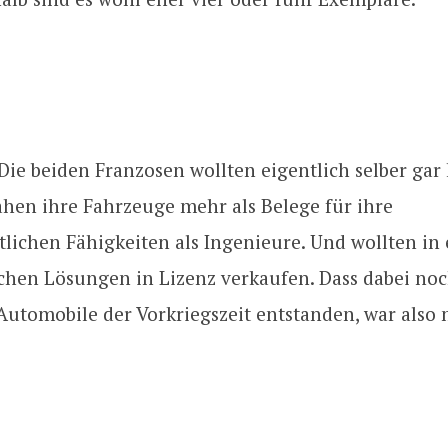
 Die beiden Franzosen wollten eigentlich selber gar
ahen ihre Fahrzeuge mehr als Belege für ihre
lichen Fähigkeiten als Ingenieure. Und wollten in 
chen Lösungen in Lizenz verkaufen. Dass dabei noc
Automobile der Vorkriegszeit entstanden, war also 