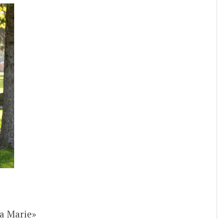
La Marie»