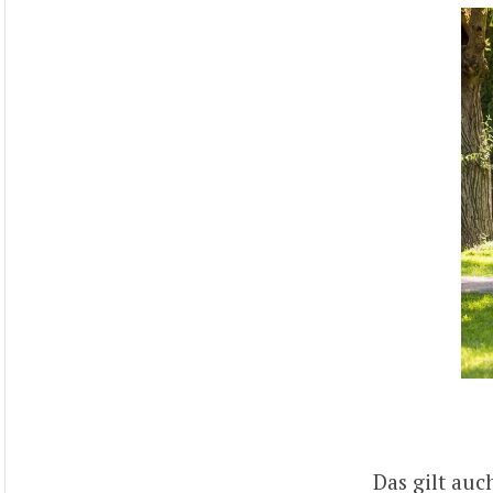
Das gilt auc