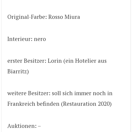
Original-Farbe: Rosso Miura
Interieur: nero
erster Besitzer: Lorin (ein Hotelier aus
Biarritz)
weitere Besitzer: soll sich immer noch in
Frankreich befinden (Restauration 2020)
Auktionen: –