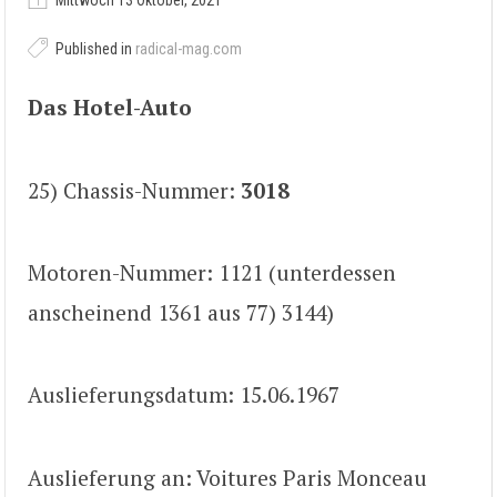
Mittwoch 13 Oktober, 2021
Published in
radical-mag.com
Das Hotel-Auto
25) Chassis-Nummer:
3018
Motoren-Nummer: 1121 (unterdessen
anscheinend 1361 aus 77) 3144)
Auslieferungsdatum: 15.06.1967
Auslieferung an: Voitures Paris Monceau