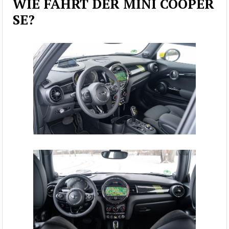
WIE FÄHRT DER MINI COOPER
SE?