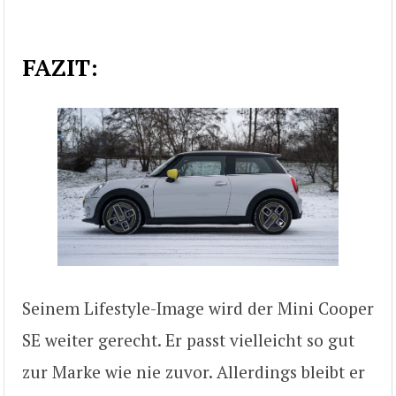
FAZIT:
Seinem Lifestyle-Image wird der Mini Cooper
SE weiter gerecht. Er passt vielleicht so gut
zur Marke wie nie zuvor. Allerdings bleibt er