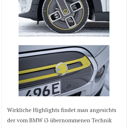
Wirkliche Highlights findet man angesichts
der vom BMW i3 übernommenen Technik