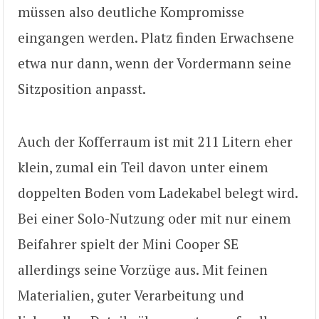
müssen also deutliche Kompromisse
eingangen werden. Platz finden Erwachsene
etwa nur dann, wenn der Vordermann seine
Sitzposition anpasst.
Auch der Kofferraum ist mit 211 Litern eher
klein, zumal ein Teil davon unter einem
doppelten Boden vom Ladekabel belegt wird.
Bei einer Solo-Nutzung oder mit nur einem
Beifahrer spielt der Mini Cooper SE
allerdings seine Vorzüge aus. Mit feinen
Materialien, guter Verarbeitung und