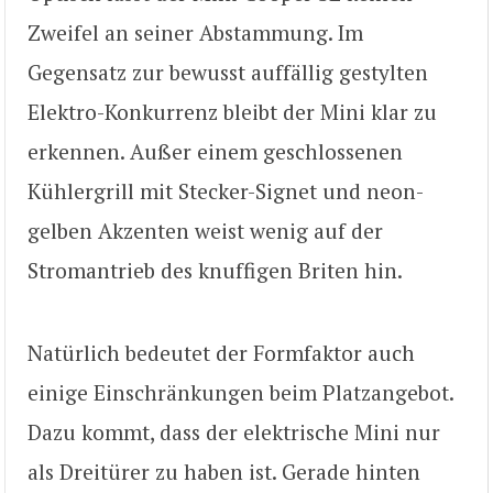
Zweifel an seiner Abstammung. Im
Gegensatz zur bewusst auffällig gestylten
Elektro-Konkurrenz bleibt der Mini klar zu
erkennen. Außer einem geschlossenen
Kühlergrill mit Stecker-Signet und neon-
gelben Akzenten weist wenig auf der
Stromantrieb des knuffigen Briten hin.
Natürlich bedeutet der Formfaktor auch
einige Einschränkungen beim Platzangebot.
Dazu kommt, dass der elektrische Mini nur
als Dreitürer zu haben ist. Gerade hinten