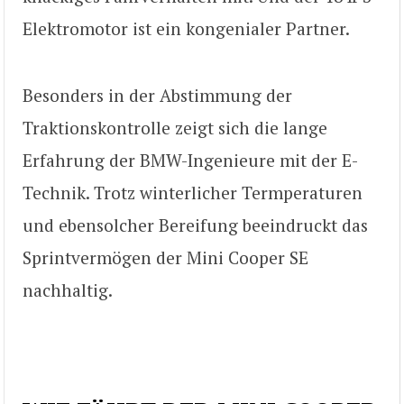
Elektromotor ist ein kongenialer Partner.
Besonders in der Abstimmung der
Traktionskontrolle zeigt sich die lange
Erfahrung der BMW-Ingenieure mit der E-
Technik. Trotz winterlicher Termperaturen
und ebensolcher Bereifung beeindruckt das
Sprintvermögen der Mini Cooper SE
nachhaltig.