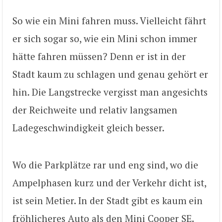
So wie ein Mini fahren muss. Vielleicht fährt
er sich sogar so, wie ein Mini schon immer
hätte fahren müssen? Denn er ist in der
Stadt kaum zu schlagen und genau gehört er
hin. Die Langstrecke vergisst man angesichts
der Reichweite und relativ langsamen
Ladegeschwindigkeit gleich besser.
Wo die Parkplätze rar und eng sind, wo die
Ampelphasen kurz und der Verkehr dicht ist,
ist sein Metier. In der Stadt gibt es kaum ein
fröhlicheres Auto als den Mini Cooper SE.