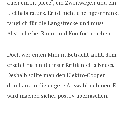
auch ein „it-piece“, ein Zweitwagen und ein
Liebhaberstück. Er ist nicht uneingeschränkt
tauglich für die Langstrecke und muss
Abstriche bei Raum und Komfort machen.
Doch wer einen Mini in Betracht zieht, dem
erzählt man mit dieser Kritik nichts Neues.
Deshalb sollte man den Elektro-Cooper
durchaus in die engere Auswahl nehmen. Er
wird machen sicher positiv überraschen.