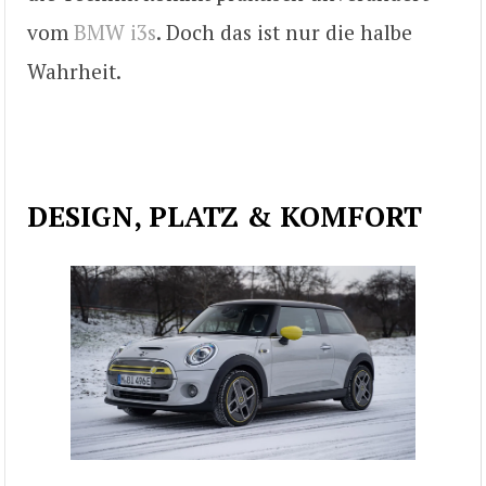
vom
BMW i3s
. Doch das ist nur die halbe
Wahrheit.
DESIGN, PLATZ & KOMFORT