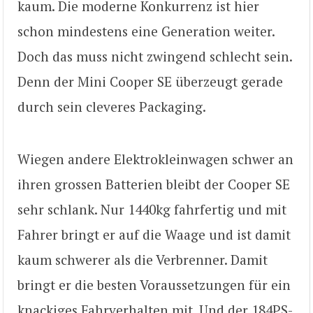
kaum. Die moderne Konkurrenz ist hier
schon mindestens eine Generation weiter.
Doch das muss nicht zwingend schlecht sein.
Denn der Mini Cooper SE überzeugt gerade
durch sein cleveres Packaging.
Wiegen andere Elektrokleinwagen schwer an
ihren grossen Batterien bleibt der Cooper SE
sehr schlank. Nur 1440kg fahrfertig und mit
Fahrer bringt er auf die Waage und ist damit
kaum schwerer als die Verbrenner. Damit
bringt er die besten Voraussetzungen für ein
knackiges Fahrverhalten mit. Und der 184PS-