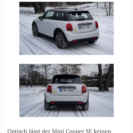
Optisch lässt der Mini Cooper SE keinen