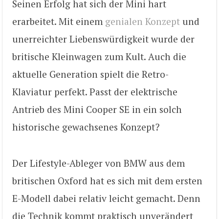
Seinen Erfolg hat sich der Mini hart
erarbeitet. Mit einem
genialen Konzept
und
unerreichter Liebenswürdigkeit wurde der
britische Kleinwagen zum Kult. Auch die
aktuelle Generation spielt die Retro-
Klaviatur perfekt. Passt der elektrische
Antrieb des Mini Cooper SE in ein solch
historische gewachsenes Konzept?
Der Lifestyle-Ableger von BMW aus dem
britischen Oxford hat es sich mit dem ersten
E-Modell dabei relativ leicht gemacht. Denn
die Technik kommt praktisch unverändert