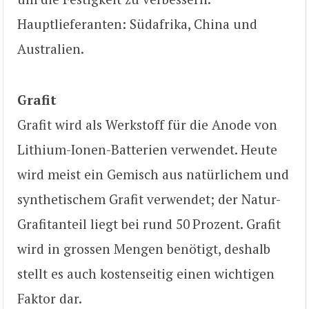
Hauptlieferanten: Südafrika, China und
Australien.
Grafit
Grafit wird als Werkstoff für die Anode von
Lithium-Ionen-Batterien verwendet. Heute
wird meist ein Gemisch aus natürlichem und
synthetischem Grafit verwendet; der Natur-
Grafitanteil liegt bei rund 50 Prozent. Grafit
wird in grossen Mengen benötigt, deshalb
stellt es auch kostenseitig einen wichtigen
Faktor dar.