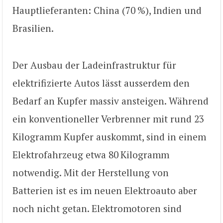
Hauptlieferanten: China (70 %), Indien und
Brasilien.
Der Ausbau der Ladeinfrastruktur für
elektrifizierte Autos lässt ausserdem den
Bedarf an Kupfer massiv ansteigen. Während
ein konventioneller Verbrenner mit rund 23
Kilogramm Kupfer auskommt, sind in einem
Elektrofahrzeug etwa 80 Kilogramm
notwendig. Mit der Herstellung von
Batterien ist es im neuen Elektroauto aber
noch nicht getan. Elektromotoren sind