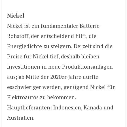
Nickel
Nickel ist ein fundamentaler Batterie-
Rohstoff, der entscheidend hilft, die
Energiedichte zu steigern. Derzeit sind die
Preise für Nickel tief, deshalb bleiben
Investitionen in neue Produktionsanlagen
aus; ab Mitte der 2020er-Jahre dürfte
esschwieriger werden, genügend Nickel für
Elektroautos zu bekommen.
Hauptlieferanten: Indonesien, Kanada und
Australien.