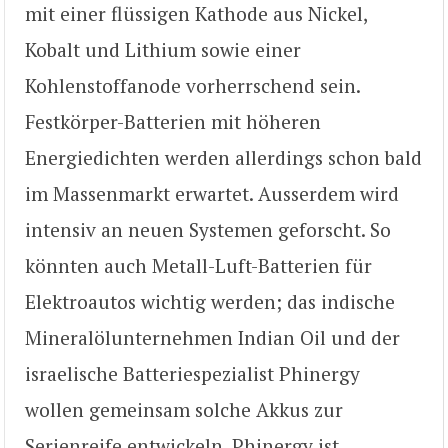
mit einer flüssigen Kathode aus Nickel,
Kobalt und Lithium sowie einer
Kohlenstoffanode vorherrschend sein.
Festkörper-Batterien mit höheren
Energiedichten werden allerdings schon bald
im Massenmarkt erwartet. Ausserdem wird
intensiv an neuen Systemen geforscht. So
könnten auch Metall-Luft-Batterien für
Elektroautos wichtig werden; das indische
Mineralölunternehmen Indian Oil und der
israelische Batteriespezialist Phinergy
wollen gemeinsam solche Akkus zur
Serienreife entwickeln. Phinergy ist