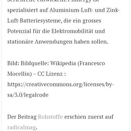
spezialisiert auf Aluminium-Luft- und Zink-
Luft-Batteriesysteme, die ein grosses
Potenzial für die Elektromobilität und
stationäre Anwendungen haben sollen.
Bild: Bildquelle: Wikipedia (Francesco
Mocellin) – CC Lizenz :
https://creativecommons.org/licenses/by-
sa/3.0/legalcode
Der Beitrag
Rohstoffe
erschien zuerst auf
radicalmag
.