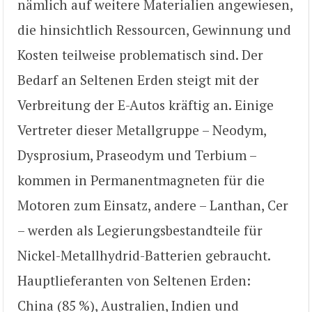
nämlich auf weitere Materialien angewiesen,
die hinsichtlich Ressourcen, Gewinnung und
Kosten teilweise problematisch sind. Der
Bedarf an Seltenen Erden steigt mit der
Verbreitung der E-Autos kräftig an. Einige
Vertreter dieser Metallgruppe – Neodym,
Dysprosium, Praseodym und Terbium –
kommen in Permanentmagneten für die
Motoren zum Einsatz, andere – Lanthan, Cer
– werden als Legierungsbestandteile für
Nickel-Metallhydrid-Batterien gebraucht.
Hauptlieferanten von Seltenen Erden:
China (85 %), Australien, Indien und