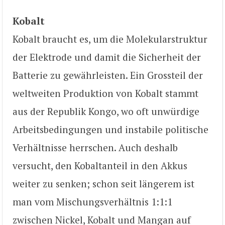
Kobalt
Kobalt braucht es, um die Molekularstruktur
der Elektrode und damit die Sicherheit der
Batterie zu gewährleisten. Ein Grossteil der
weltweiten Produktion von Kobalt stammt
aus der Republik Kongo, wo oft unwürdige
Arbeitsbedingungen und instabile politische
Verhältnisse herrschen. Auch deshalb
versucht, den Kobaltanteil in den Akkus
weiter zu senken; schon seit längerem ist
man vom Mischungsverhältnis 1:1:1
zwischen Nickel, Kobalt und Mangan auf