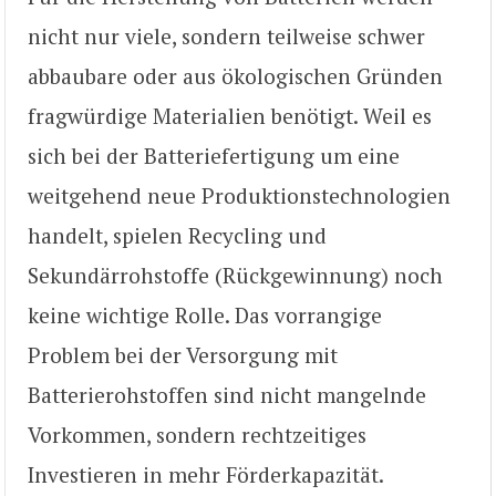
nicht nur viele, sondern teilweise schwer
abbaubare oder aus ökologischen Gründen
fragwürdige Materialien benötigt. Weil es
sich bei der Batteriefertigung um eine
weitgehend neue Produktionstechnologien
handelt, spielen Recycling und
Sekundärrohstoffe (Rückgewinnung) noch
keine wichtige Rolle. Das vorrangige
Problem bei der Versorgung mit
Batterierohstoffen sind nicht mangelnde
Vorkommen, sondern rechtzeitiges
Investieren in mehr Förderkapazität.