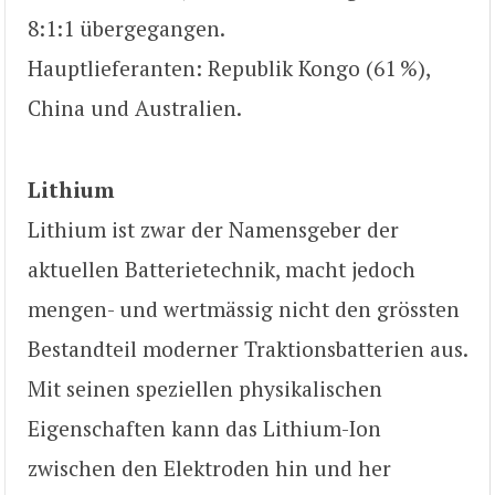
8:1:1 übergegangen.
Hauptlieferanten: Republik Kongo (61 %),
China und Australien.
Lithium
Lithium ist zwar der Namensgeber der
aktuellen Batterietechnik, macht jedoch
mengen- und wertmässig nicht den grössten
Bestandteil moderner Traktionsbatterien aus.
Mit seinen speziellen physikalischen
Eigenschaften kann das Lithium-Ion
zwischen den Elektroden hin und her