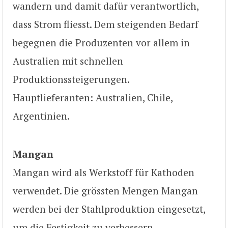
wandern und damit dafür verantwortlich,
dass Strom fliesst. Dem steigenden Bedarf
begegnen die Produzenten vor allem in
Australien mit schnellen
Produktionssteigerungen.
Hauptlieferanten: Australien, Chile,
Argentinien.
Mangan
Mangan wird als Werkstoff für Kathoden
verwendet. Die grössten Mengen Mangan
werden bei der Stahlproduktion eingesetzt,
um die Festigkeit zu verbessern.