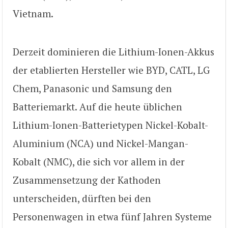
Vietnam.
Derzeit dominieren die Lithium-Ionen-Akkus
der etablierten Hersteller wie BYD, CATL, LG
Chem, Panasonic und Samsung den
Batteriemarkt. Auf die heute üblichen
Lithium-Ionen-Batterietypen Nickel-Kobalt-
Aluminium (NCA) und Nickel-Mangan-
Kobalt (NMC), die sich vor allem in der
Zusammensetzung der Kathoden
unterscheiden, dürften bei den
Personenwagen in etwa fünf Jahren Systeme