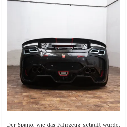
Der Spano, wie das Fahrzeug getauft wurde,