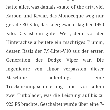
hatte alles, was damals «state of the art», viel
Karbon und Kevlar, das Monocoque wog nur
gerade 80 Kilo, das Leergewicht lag bei 1450
Kilo. Das ist ein guter Wert, denn vor der
Hinterachse arbeitete ein mächtiges Trumm,
dessen Basis der 7,9-Liter-V10 aus der ersten
Generation des Dodge Viper war. Die
Ingenieure von Ilmor verpassten dieser
Maschine allerdings eine
Trockensumpfschmierung und vor allem
zwei Turbolader, was die Leistung auf bis zu
925 PS brachte. Geschaltet wurde über eine 7-