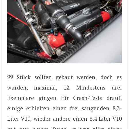
99 Stück sollten gebaut werden, doch es
wurden, maximal, 12. Mindestens drei
Exemplare gingen für Crash-Tests drauf,
einige erhielten einen frei saugenden 8,3-
Liter-V10, wieder andere einen 8,4-Liter-V10
mit nur einem Turbo, es war alles etwas