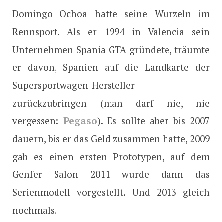
Domingo Ochoa hatte seine Wurzeln im
Rennsport. Als er 1994 in Valencia sein
Unternehmen Spania GTA gründete, träumte
er davon, Spanien auf die Landkarte der
Supersportwagen-Hersteller
zurückzubringen (man darf nie, nie
vergessen:
Pegaso
). Es sollte aber bis 2007
dauern, bis er das Geld zusammen hatte, 2009
gab es einen ersten Prototypen, auf dem
Genfer Salon 2011 wurde dann das
Serienmodell vorgestellt. Und 2013 gleich
nochmals.