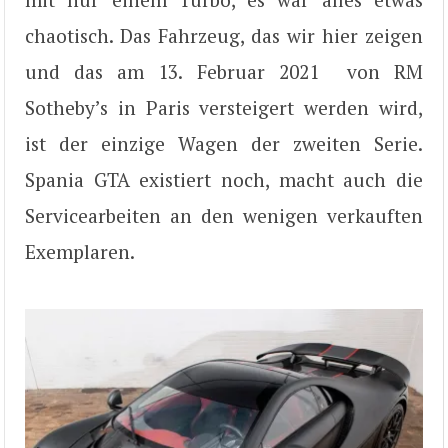
chaotisch. Das Fahrzeug, das wir hier zeigen
und das am 13. Februar 2021
von RM
Sotheby’s in Paris versteigert werden wird,
ist der einzige Wagen der zweiten Serie.
Spania GTA existiert noch, macht auch die
Servicearbeiten an den wenigen verkauften
Exemplaren.