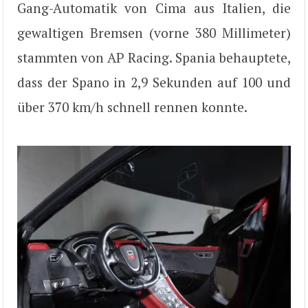
Gang-Automatik von Cima aus Italien, die
gewaltigen Bremsen (vorne 380 Millimeter)
stammten von AP Racing. Spania behauptete,
dass der Spano in 2,9 Sekunden auf 100 und
über 370 km/h schnell rennen konnte.