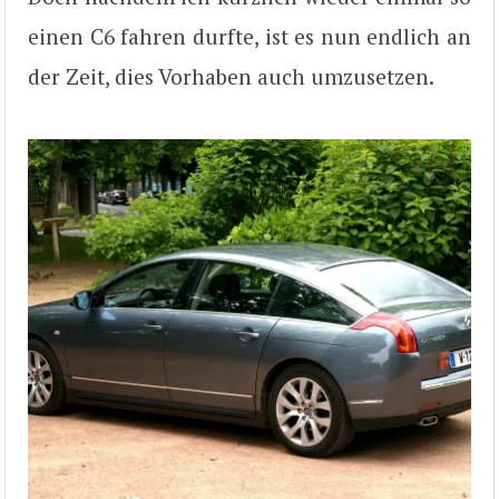
einen C6 fahren durfte, ist es nun endlich an
der Zeit, dies Vorhaben auch umzusetzen.