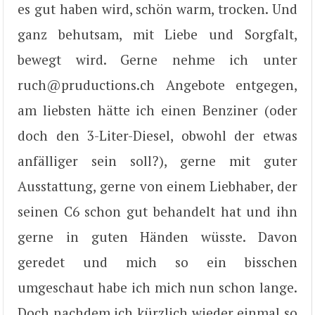
es gut haben wird, schön warm, trocken. Und
ganz behutsam, mit Liebe und Sorgfalt,
bewegt wird. Gerne nehme ich unter
ruch@pruductions.ch Angebote entgegen,
am liebsten hätte ich einen Benziner (oder
doch den 3-Liter-Diesel, obwohl der etwas
anfälliger sein soll?), gerne mit guter
Ausstattung, gerne von einem Liebhaber, der
seinen C6 schon gut behandelt hat und ihn
gerne in guten Händen wüsste. Davon
geredet und mich so ein bisschen
umgeschaut habe ich mich nun schon lange.
Doch nachdem ich kürzlich wieder einmal so