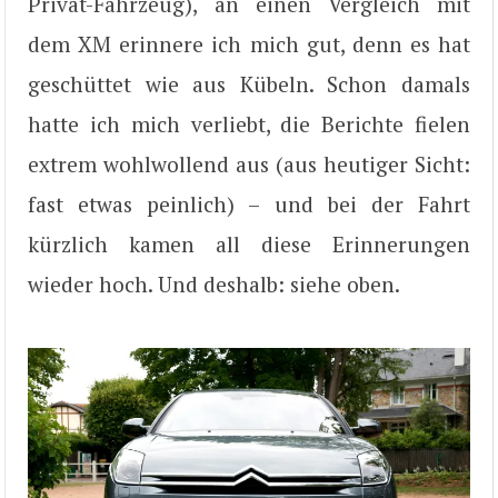
Privat-Fahrzeug), an einen Vergleich mit
dem XM erinnere ich mich gut, denn es hat
geschüttet wie aus Kübeln. Schon damals
hatte ich mich verliebt, die Berichte fielen
extrem wohlwollend aus (aus heutiger Sicht:
fast etwas peinlich) – und bei der Fahrt
kürzlich kamen all diese Erinnerungen
wieder hoch. Und deshalb: siehe oben.