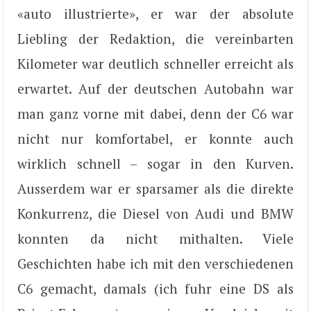
«auto illustrierte», er war der absolute
Liebling der Redaktion, die vereinbarten
Kilometer war deutlich schneller erreicht als
erwartet. Auf der deutschen Autobahn war
man ganz vorne mit dabei, denn der C6 war
nicht nur komfortabel, er konnte auch
wirklich schnell – sogar in den Kurven.
Ausserdem war er sparsamer als die direkte
Konkurrenz, die Diesel von Audi und BMW
konnten da nicht mithalten. Viele
Geschichten habe ich mit den verschiedenen
C6 gemacht, damals (ich fuhr eine DS als