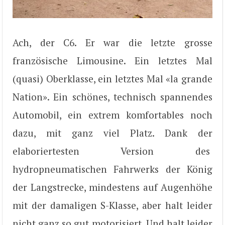
Ach, der C6. Er war die letzte grosse
französische Limousine. Ein letztes Mal
(quasi) Oberklasse, ein letztes Mal «la grande
Nation». Ein schönes, technisch spannendes
Automobil, ein extrem komfortables noch
dazu, mit ganz viel Platz. Dank der
elaboriertesten Version des
hydropneumatischen Fahrwerks der König
der Langstrecke, mindestens auf Augenhöhe
mit der damaligen S-Klasse, aber halt leider
nicht ganz so gut motorisiert. Und halt leider