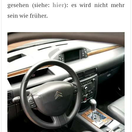
gesehen (siehe:
hier
): es wird nicht mehr
sein wie früher.