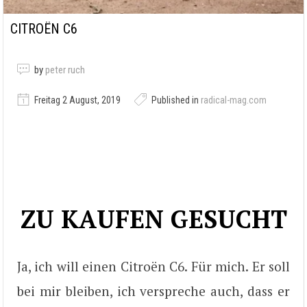
CITROËN C6
by
peter ruch
Freitag 2 August, 2019
Published in
radical-mag.com
ZU KAUFEN GESUCHT
Ja, ich will einen Citroën C6. Für mich. Er soll
bei mir bleiben, ich verspreche auch, dass er