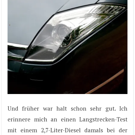
Und früher war halt schon sehr gut. Ich
erinnere mich an einen Langstrecken-Test
mit einem 2,7-Liter-Diesel damals bei der