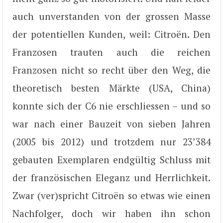
auch unverstanden von der grossen Masse
der potentiellen Kunden, weil: Citroën. Den
Franzosen trauten auch die reichen
Franzosen nicht so recht über den Weg, die
theoretisch besten Märkte (USA, China)
konnte sich der C6 nie erschliessen – und so
war nach einer Bauzeit von sieben Jahren
(2005 bis 2012) und trotzdem nur 23’384
gebauten Exemplaren endgültig Schluss mit
der französischen Eleganz und Herrlichkeit.
Zwar (ver)spricht Citroën so etwas wie einen
Nachfolger, doch wir haben ihn schon