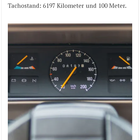
Tachostand: 6197 Kilometer und 100 Meter.