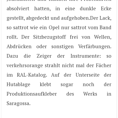
absolviert hatten, in eine dunkle Ecke
gestellt, abgedeckt und aufgehoben.Der Lack,
so sattrot wie ein Opel nur sattrot vom Band
rollt. Der Sitzbezugstoff frei von Wellen,
Abdrücken oder sonstigen Verfärbungen.
Dazu die Zeiger der Instrumente: so
verkehrsorange strahlt nicht mal der Fächer
im RAL-Katalog. Auf der Unterseite der
Hutablage klebt sogar noch der
Produktionsaufkleber des Werks in
Saragossa.