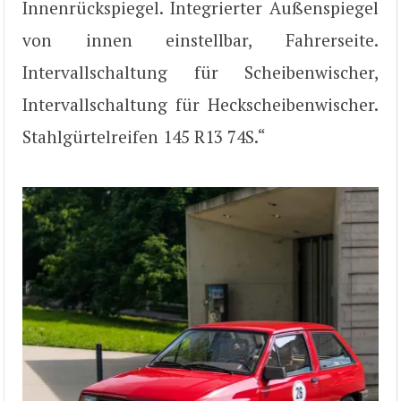
Innenrückspiegel. Integrierter Außenspiegel
von innen einstellbar, Fahrerseite.
Intervallschaltung für Scheibenwischer,
Intervallschaltung für Heckscheibenwischer.
Stahlgürtelreifen 145 R13 74S.“