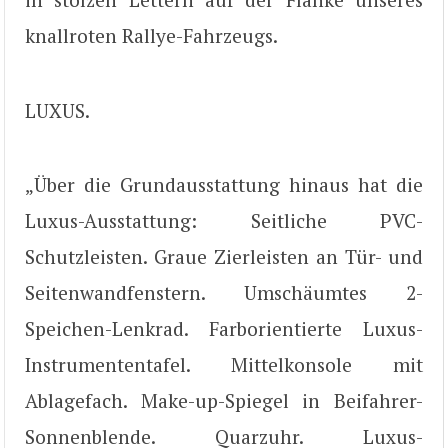
knallroten Rallye-Fahrzeugs.
LUXUS.
„Über die Grundausstattung hinaus hat die
Luxus-Ausstattung: Seitliche PVC-
Schutzleisten. Graue Zierleisten an Tür- und
Seitenwandfenstern. Umschäumtes 2-
Speichen-Lenkrad. Farborientierte Luxus-
Instrumententafel. Mittelkonsole mit
Ablagefach. Make-up-Spiegel in Beifahrer-
Sonnenblende. Quarzuhr. Luxus-