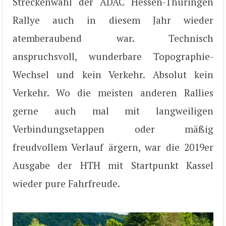
Streckenwahl der ADAC Hessen-Thüringen
Rallye auch in diesem Jahr wieder
atemberaubend war. Technisch
anspruchsvoll, wunderbare Topographie-
Wechsel und kein Verkehr. Absolut kein
Verkehr. Wo die meisten anderen Rallies
gerne auch mal mit langweiligen
Verbindungsetappen oder mäßig
freudvollem Verlauf ärgern, war die 2019er
Ausgabe der HTH mit Startpunkt Kassel
wieder pure Fahrfreude.