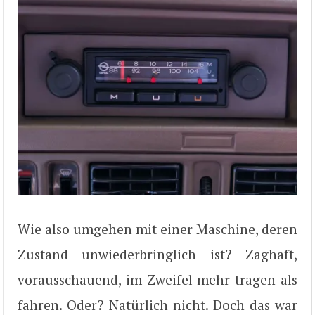
Wie also umgehen mit einer Maschine, deren
Zustand unwiederbringlich ist? Zaghaft,
vorausschauend, im Zweifel mehr tragen als
fahren. Oder? Natürlich nicht. Doch das war