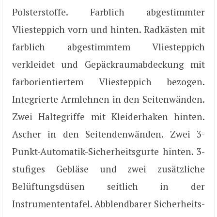
Polsterstoffe. Farblich abgestimmter
Vliesteppich vorn und hinten. Radkästen mit
farblich abgestimmtem Vliesteppich
verkleidet und Gepäckraumabdeckung mit
farborientiertem Vliesteppich bezogen.
Integrierte Armlehnen in den Seitenwänden.
Zwei Haltegriffe mit Kleiderhaken hinten.
Ascher in den Seitendenwänden. Zwei 3-
Punkt-Automatik-Sicherheitsgurte hinten. 3-
stufiges Gebläse und zwei zusätzliche
Belüftungsdüsen seitlich in der
Instrumententafel. Abblendbarer Sicherheits-