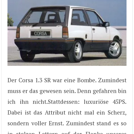
Der Corsa 1.3 SR war eine Bombe. Zumindest
muss er das gewesen sein. Denn gefahren bin
ich ihn nicht.Stattdessen: luxuriöse 45PS.
Dabei ist das Attribut nicht mal ein Scherz,
sondern voller Ernst. Zumindest stand es so
in stolzen Lettern auf der Flanke unseres