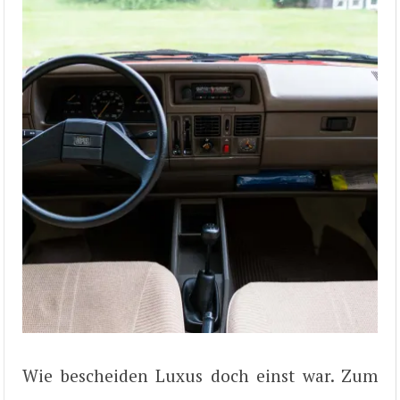
Wie bescheiden Luxus doch einst war. Zum