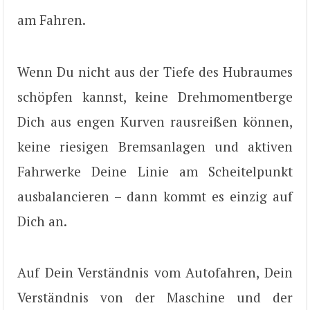
am Fahren.
Wenn Du nicht aus der Tiefe des Hubraumes
schöpfen kannst, keine Drehmomentberge
Dich aus engen Kurven rausreißen können,
keine riesigen Bremsanlagen und aktiven
Fahrwerke Deine Linie am Scheitelpunkt
ausbalancieren – dann kommt es einzig auf
Dich an.
Auf Dein Verständnis vom Autofahren, Dein
Verständnis von der Maschine und der