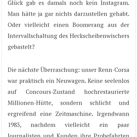
Glück gab es damals noch kein Instagram.
Man hätte ja gar nichts darzustellen gehabt.
Oder vielleicht einen Boomerang aus der
Intervallschaltung des Heckscheibenwischers
gebastelt?
Die nächste Überraschung: unser Renn-Corsa
war praktisch ein Neuwagen. Keine seelenlos
auf Concours-Zustand hochrestaurierte
Millionen-Hütte, sondern schlicht und
ergreifend eine Zeitmaschine. Irgendwann
1983, nachdem vielleicht ein paar
Journalisten und Kunden ihre Probefahrten