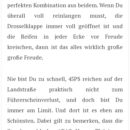
perfekten Kombination aus beidem. Wenn Du
überall voll reinlangen musst, die
Drosselklappe immer voll geöffnet ist und
die Reifen in jeder Ecke vor Freude
kreischen, dann ist das alles wirklich große
große Freude.
Nie bist Du zu schnell, 45PS reichen auf der
Landstraße praktisch nicht zum
Führerscheinverlust, und doch bist Du
immer am Limit. Und dort ist es eben am
Schönsten. Dabei gilt zu bemerken, dass die