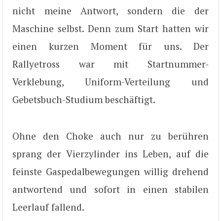
nicht meine Antwort, sondern die der
Maschine selbst. Denn zum Start hatten wir
einen kurzen Moment für uns. Der
Rallyetross war mit Startnummer-
Verklebung, Uniform-Verteilung und
Gebetsbuch-Studium beschäftigt.
Ohne den Choke auch nur zu berühren
sprang der Vierzylinder ins Leben, auf die
feinste Gaspedalbewegungen willig drehend
antwortend und sofort in einen stabilen
Leerlauf fallend.