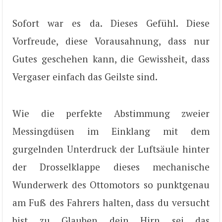
Sofort war es da. Dieses Gefühl. Diese
Vorfreude, diese Vorausahnung, dass nur
Gutes geschehen kann, die Gewissheit, dass
Vergaser einfach das Geilste sind.
Wie die perfekte Abstimmung zweier
Messingdüsen im Einklang mit dem
gurgelnden Unterdruck der Luftsäule hinter
der Drosselklappe dieses mechanische
Wunderwerk des Ottomotors so punktgenau
am Fuß des Fahrers halten, dass du versucht
bist zu Glauben dein Hirn sei das