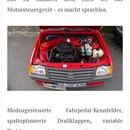
Motorsteuergerät – es macht sprachlos.
Modusgesteuerte Fahrpedal-Kennfelder,
spaltoptimierte Drallklappen, variable