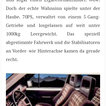
Doch der echte Wahnsinn spielte unter der
Haube. 70PS, verwaltet von einem 5-Gang-
Getriebe und losgelassen auf weit unter
1000kg Leergewicht. Das speziell
abgestimmte Fahrwerk und die Stabilisatoren
an Vorder- wie Hinterachse kamen da gerade
recht.