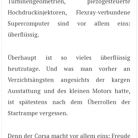
Turbinengeometrien, piezogesteuerte
Hochdruckinjektoren, Flexray-verbundene
Supercomputer sind vor allem eins:
überflüssig.
Überhaupt ist so vieles überflüssig
heutzutage. Und was man vorher an
Verzichtsängsten angesichts der kargen
Ausstattung und des kleinen Motors hatte,
ist spätestens nach dem Überrollen der
Startrampe vergessen.
Denn der Corsa macht vor allem eins: Freude