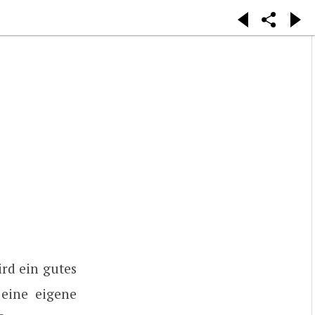
rd ein gutes
 eine eigene