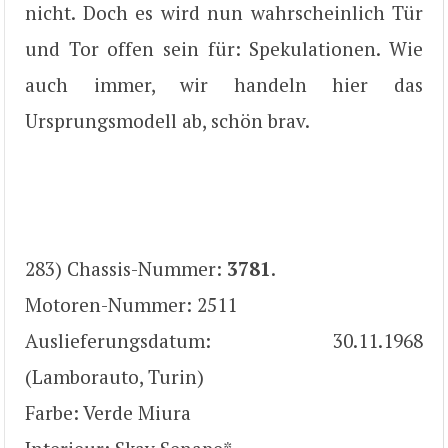
nicht. Doch es wird nun wahrscheinlich Tür
und Tor offen sein für: Spekulationen. Wie
auch immer, wir handeln hier das
Ursprungsmodell ab, schön brav.
283) Chassis-Nummer:
3781
.
Motoren-Nummer: 2511
Auslieferungsdatum: 30.11.1968
(Lamborauto, Turin)
Farbe: Verde Miura