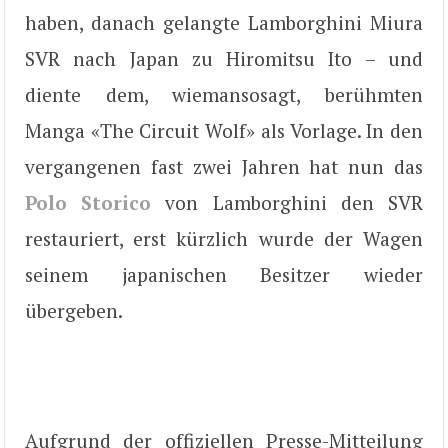
haben, danach gelangte Lamborghini Miura
SVR nach Japan zu Hiromitsu Ito – und
diente dem, wiemansosagt, berühmten
Manga «The Circuit Wolf» als Vorlage. In den
vergangenen fast zwei Jahren hat nun das
Polo Storico
von Lamborghini den SVR
restauriert, erst kürzlich wurde der Wagen
seinem japanischen Besitzer wieder
übergeben.
Aufgrund der offiziellen Presse-Mitteilung