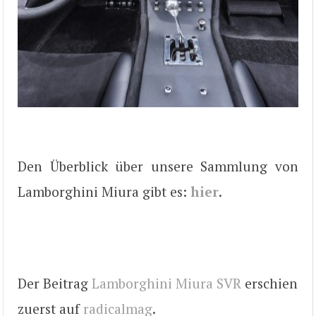
Den Überblick über unsere Sammlung von
Lamborghini Miura gibt es:
hier
.
Der Beitrag
Lamborghini Miura SVR
erschien
zuerst auf
radicalmag
.