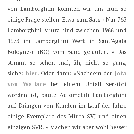
von Lamborghini könnten wir uns nun so
einige Frage stellen. Etwa zum Satz: «Nur 763
Lamborghini Miura sind zwischen 1966 und
1973 im Lamborghini Werk in Sant’Agata
Bolognese (BO) vom Band gelaufen. » Das
stimmt so schon mal, äh, nicht so ganz,
siehe:
hier
. Oder dann: «Nachdem der
Jota
von Wallace
bei einem Unfall zerstört
worden ist, baute Automobili Lamborghini
auf Drängen von Kunden im Lauf der Jahre
einige Exemplare des Miura SVJ und einen
einzigen SVR. » Machen wir aber wohl besser