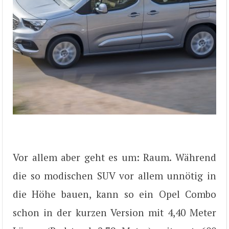
Vor allem aber geht es um: Raum. Während
die so modischen SUV vor allem unnötig in
die Höhe bauen, kann so ein Opel Combo
schon in der kurzen Version mit 4,40 Meter