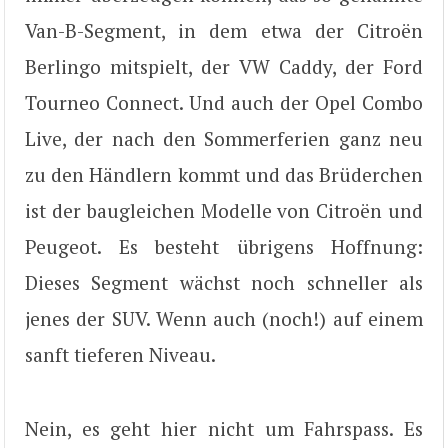
Van-B-Segment, in dem etwa der Citroën
Berlingo mitspielt, der VW Caddy, der Ford
Tourneo Connect. Und auch der Opel Combo
Live, der nach den Sommerferien ganz neu
zu den Händlern kommt und das Brüderchen
ist der baugleichen Modelle von Citroën und
Peugeot. Es besteht übrigens Hoffnung:
Dieses Segment wächst noch schneller als
jenes der SUV. Wenn auch (noch!) auf einem
sanft tieferen Niveau.
Nein, es geht hier nicht um Fahrspass. Es