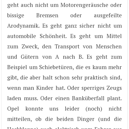
geht auch nicht um Motorengeräusche oder
bissige Bremsen oder ausgefeilte
Arodynamik. Es geht ganz sicher nicht um
automobile Schönheit. Es geht um Mittel
zum Zweck, den Transport von Menschen
und Gütern von A nach B. Es geht zum
Beispiel um Schiebetüren, die es kaum mehr
gibt, die aber halt schon sehr praktisch sind,
wenn man Kinder hat. Oder sperriges Zeugs
laden muss. Oder einen Banküberfall plant.
Opel konnte uns leider (noch) nicht
mitteilen, ob die beiden Dinger (und die