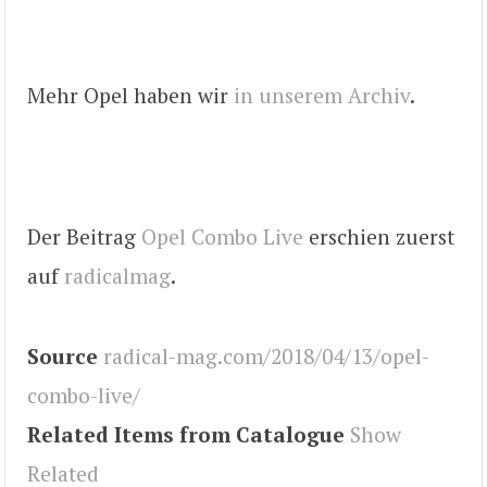
Mehr Opel haben wir
in unserem Archiv
.
Der Beitrag
Opel Combo Live
erschien zuerst
auf
radicalmag
.
Source
radical-mag.com/2018/04/13/opel-
combo-live/
Related Items from Catalogue
Show
Related