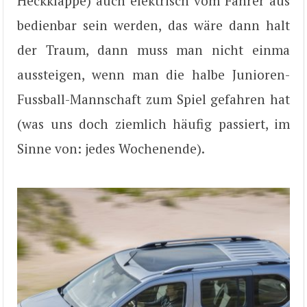
Heckklappe) auch elektrisch vom Fahrer aus
bedienbar sein werden, das wäre dann halt
der Traum, dann muss man nicht einma
aussteigen, wenn man die halbe Junioren-
Fussball-Mannschaft zum Spiel gefahren hat
(was uns doch ziemlich häufig passiert, im
Sinne von: jedes Wochenende).