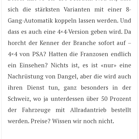
sich die stärksten Varianten mit einer 8-
Gang-Automatik koppeln lassen werden. Und
dass es auch eine 4×4-Version geben wird. Da
horcht der Kenner der Branche sofort auf –
4×4 von PSA? Hatten die Franzosen endlich
ein Einsehen? Nichts ist, es ist «nur» eine
Nachrüstung von Dangel, aber die wird auch
ihren Dienst tun, ganz besonders in der
Schweiz, wo ja unterdessen über 50 Prozent
der Fahrzeuge mit Allradantrieb bestellt
werden. Preise? Wissen wir noch nicht.