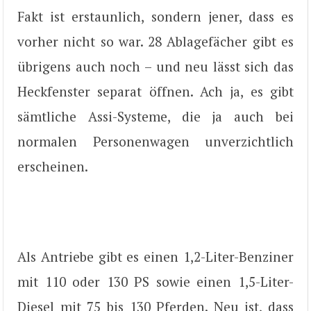
Fakt ist erstaunlich, sondern jener, dass es
vorher nicht so war. 28 Ablagefächer gibt es
übrigens auch noch – und neu lässt sich das
Heckfenster separat öffnen. Ach ja, es gibt
sämtliche Assi-Systeme, die ja auch bei
normalen Personenwagen unverzichtlich
erscheinen.
Als Antriebe gibt es einen 1,2-Liter-Benziner
mit 110 oder 130 PS sowie einen 1,5-Liter-
Diesel mit 75 bis 130 Pferden. Neu ist, dass