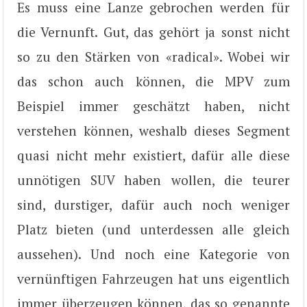
Es muss eine Lanze gebrochen werden für
die Vernunft. Gut, das gehört ja sonst nicht
so zu den Stärken von «radical». Wobei wir
das schon auch können, die MPV zum
Beispiel immer geschätzt haben, nicht
verstehen können, weshalb dieses Segment
quasi nicht mehr existiert, dafür alle diese
unnötigen SUV haben wollen, die teurer
sind, durstiger, dafür auch noch weniger
Platz bieten (und unterdessen alle gleich
aussehen). Und noch eine Kategorie von
vernünftigen Fahrzeugen hat uns eigentlich
immer überzeugen können, das so genannte