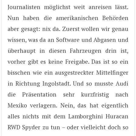
Journalisten möglichst weit anreisen lässt.
Nun haben die amerikanischen Behörden
aber gesagt: nix da. Zuerst wollen wir genau
wissen, was da an Software und Abgasen und
überhaupt in diesen Fahrzeugen drin ist,
vorher gibt es keine Freigabe. Das ist so ein
bisschen wie ein ausgestreckter Mittelfinger
in Richtung Ingolstadt. Und so musste Audi
die Präsentation sehr kurzfristig nach
Mexiko verlagern. Nein, das hat eigentlich
alles nichts mit dem Lamborghini Huracan
RWD Spyder zu tun – oder vielleicht doch so