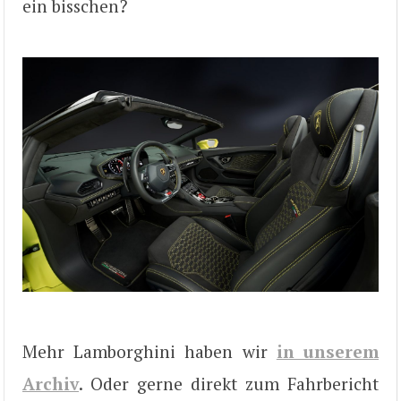
ein bisschen?
Mehr Lamborghini haben wir
in unserem
Archiv
. Oder gerne direkt zum Fahrbericht