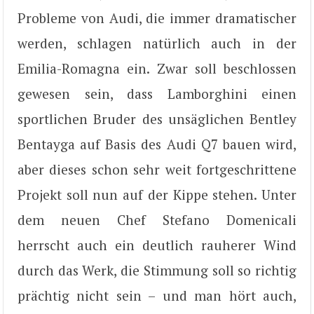
Probleme von Audi, die immer dramatischer
werden, schlagen natürlich auch in der
Emilia-Romagna ein. Zwar soll beschlossen
gewesen sein, dass Lamborghini einen
sportlichen Bruder des unsäglichen Bentley
Bentayga auf Basis des Audi Q7 bauen wird,
aber dieses schon sehr weit fortgeschrittene
Projekt soll nun auf der Kippe stehen. Unter
dem neuen Chef Stefano Domenicali
herrscht auch ein deutlich rauherer Wind
durch das Werk, die Stimmung soll so richtig
prächtig nicht sein – und man hört auch,