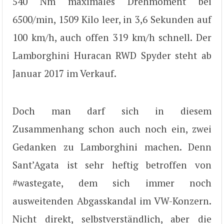
540 Nm maximales Drehmoment bei
6500/min, 1509 Kilo leer, in 3,6 Sekunden auf
100 km/h, auch offen 319 km/h schnell. Der
Lamborghini Huracan RWD Spyder steht ab
Januar 2017 im Verkauf.
Doch man darf sich in diesem
Zusammenhang schon auch noch ein, zwei
Gedanken zu Lamborghini machen. Denn
Sant’Agata ist sehr heftig betroffen von
#wastegate, dem sich immer noch
ausweitenden Abgasskandal im VW-Konzern.
Nicht direkt, selbstverständlich, aber die