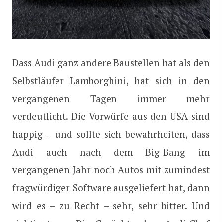
Dass Audi ganz andere Baustellen hat als den
Selbstläufer Lamborghini, hat sich in den
vergangenen Tagen immer mehr
verdeutlicht. Die Vorwürfe aus den USA sind
happig – und sollte sich bewahrheiten, dass
Audi auch nach dem Big-Bang im
vergangenen Jahr noch Autos mit zumindest
fragwürdiger Software ausgeliefert hat, dann
wird es – zu Recht – sehr, sehr bitter. Und