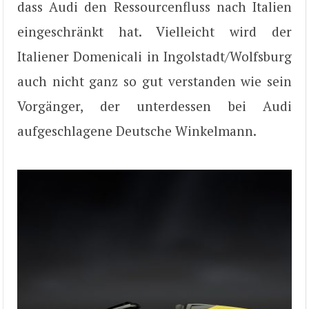
dass Audi den Ressourcenfluss nach Italien
eingeschränkt hat. Vielleicht wird der
Italiener Domenicali in Ingolstadt/Wolfsburg
auch nicht ganz so gut verstanden wie sein
Vorgänger, der unterdessen bei Audi
aufgeschlagene Deutsche Winkelmann.