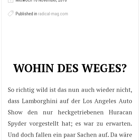
Mittwoch 16 November, 2016
Published in
radical-mag.com
WOHIN DES WEGES?
So richtig wild ist das nun auch wieder nicht,
dass Lamborghini auf der Los Angeles Auto
Show den nur heckgetriebenen Huracan
Spyder vorgestellt hat; es war zu erwarten.
Und doch fallen ein paar Sachen auf. Da wäre