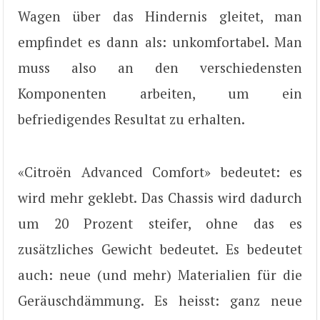
Wagen über das Hindernis gleitet, man
empfindet es dann als: unkomfortabel. Man
muss also an den verschiedensten
Komponenten arbeiten, um ein
befriedigendes Resultat zu erhalten.
«Citroën Advanced Comfort» bedeutet: es
wird mehr geklebt. Das Chassis wird dadurch
um 20 Prozent steifer, ohne das es
zusätzliches Gewicht bedeutet. Es bedeutet
auch: neue (und mehr) Materialien für die
Geräuschdämmung. Es heisst: ganz neue