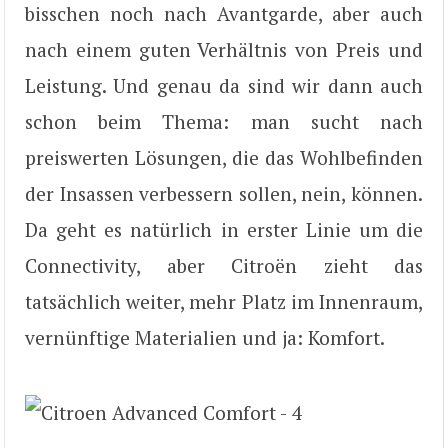
bisschen noch nach Avantgarde, aber auch
nach einem guten Verhältnis von Preis und
Leistung. Und genau da sind wir dann auch
schon beim Thema: man sucht nach
preiswerten Lösungen, die das Wohlbefinden
der Insassen verbessern sollen, nein, können.
Da geht es natürlich in erster Linie um die
Connectivity, aber Citroën zieht das
tatsächlich weiter, mehr Platz im Innenraum,
vernünftige Materialien und ja: Komfort.