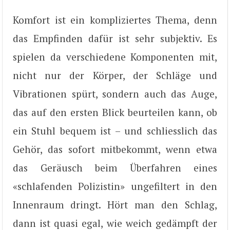
Komfort ist ein kompliziertes Thema, denn
das Empfinden dafür ist sehr subjektiv. Es
spielen da verschiedene Komponenten mit,
nicht nur der Körper, der Schläge und
Vibrationen spürt, sondern auch das Auge,
das auf den ersten Blick beurteilen kann, ob
ein Stuhl bequem ist – und schliesslich das
Gehör, das sofort mitbekommt, wenn etwa
das Geräusch beim Überfahren eines
«schlafenden Polizistin» ungefiltert in den
Innenraum dringt. Hört man den Schlag,
dann ist quasi egal, wie weich gedämpft der