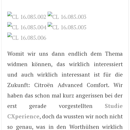
Womit wir uns dann endlich dem Thema
widmen können, das wirklich interessiert
und auch wirklich interessant ist für die
Zukunft: Citroën Advanced Comfort. Wir
haben das schon mal kurz angerissen bei der
erst gerade vorgestellten
Studie
CXperience
, doch da wussten wir noch nicht
so genau, was in den Worthülsen wirklich