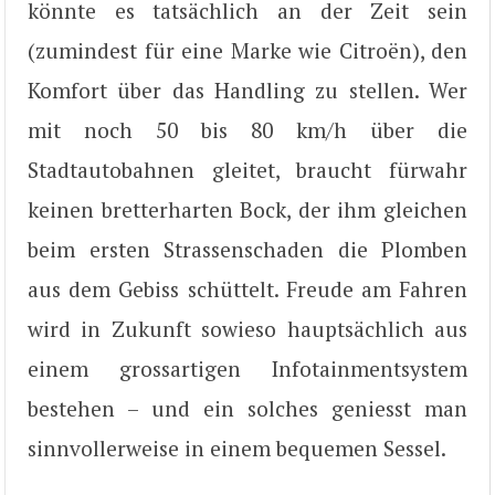
könnte es tatsächlich an der Zeit sein
(zumindest für eine Marke wie Citroën), den
Komfort über das Handling zu stellen. Wer
mit noch 50 bis 80 km/h über die
Stadtautobahnen gleitet, braucht fürwahr
keinen bretterharten Bock, der ihm gleichen
beim ersten Strassenschaden die Plomben
aus dem Gebiss schüttelt. Freude am Fahren
wird in Zukunft sowieso hauptsächlich aus
einem grossartigen Infotainmentsystem
bestehen – und ein solches geniesst man
sinnvollerweise in einem bequemen Sessel.