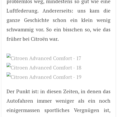
problemlos weg, mindestens so gut wie eine
Luftfederung. Andererseits: uns kam die
ganze Geschichte schon ein klein wenig
schwammig vor. So ein bisschen so, wie das
früher bei Citroën war.
Der Punkt ist: in diesen Zeiten, in denen das
Autofahren immer weniger als ein noch
einigermassen sportliches Vergnügen ist,