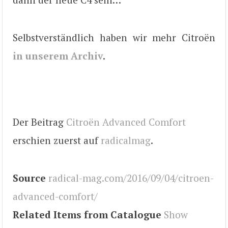
Selbstverständlich haben wir mehr Citroën
in unserem Archiv
.
Der Beitrag
Citroën Advanced Comfort
erschien zuerst auf
radicalmag
.
Source
radical-mag.com/2016/09/04/citroen-
advanced-comfort/
Related Items from Catalogue
Show