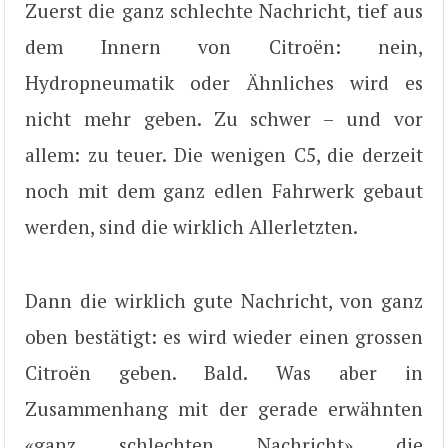
Zuerst die ganz schlechte Nachricht, tief aus
dem Innern von Citroën: nein,
Hydropneumatik oder Ähnliches wird es
nicht mehr geben. Zu schwer – und vor
allem: zu teuer. Die wenigen C5, die derzeit
noch mit dem ganz edlen Fahrwerk gebaut
werden, sind die wirklich Allerletzten.
Dann die wirklich gute Nachricht, von ganz
oben bestätigt: es wird wieder einen grossen
Citroën geben. Bald. Was aber in
Zusammenhang mit der gerade erwähnten
«ganz schlechten Nachricht» die