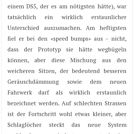
einem DS5, der es am nötigsten hätte), war
tatsächlich ein wirklich erstaunlicher
Unterschied auszumachen. Am heftigsten
fiel er bei den «speed bumps» aus – nicht,
dass der Prototyp sie hätte wegbügeln
können, aber diese Mischung aus den
weicheren Sitzen, der bedeutend besseren
Geräuschdämmung sowie dem neuen
Fahrwerk darf als wirklich erstaunlich
bezeichnet werden. Auf schlechten Strassen
ist der Fortschritt wohl etwas kleiner, aber
Schlaglöcher steckt das neue System