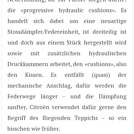
die «progressive hydraulic cushions». Es
handelt sich dabei um eine neuartige
Stossdämpfer/Federeinheit, ist dreiteilig ist
und doch aus einem Stück hergestellt wird
sowie mit zusätzlichen hydraulischen
Druckkammern arbeitet, den «cushions», also
den Kissen. Es entfällt (quasi) der
mechanische Anschlag, dafür werden die
Federwege länger – und die Dämpfung
sanfter. Citroën verwendet dafür gerne den
Begriff des fliegenden Teppichs – so ein
bisschen wie früher.