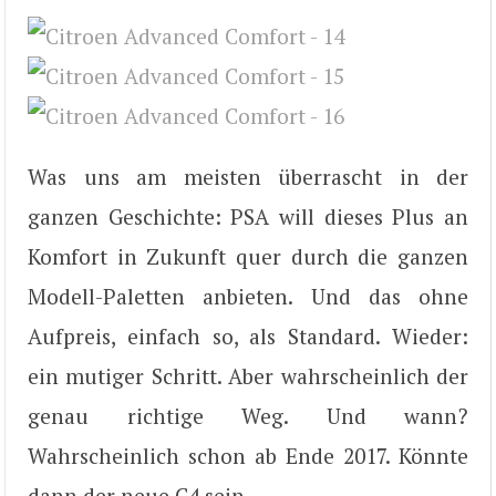
Was uns am meisten überrascht in der
ganzen Geschichte: PSA will dieses Plus an
Komfort in Zukunft quer durch die ganzen
Modell-Paletten anbieten. Und das ohne
Aufpreis, einfach so, als Standard. Wieder:
ein mutiger Schritt. Aber wahrscheinlich der
genau richtige Weg. Und wann?
Wahrscheinlich schon ab Ende 2017. Könnte
dann der neue C4 sein…