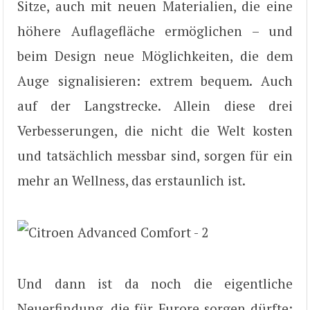
Sitze, auch mit neuen Materialien, die eine
höhere Auflagefläche ermöglichen – und
beim Design neue Möglichkeiten, die dem
Auge signalisieren: extrem bequem. Auch
auf der Langstrecke. Allein diese drei
Verbesserungen, die nicht die Welt kosten
und tatsächlich messbar sind, sorgen für ein
mehr an Wellness, das erstaunlich ist.
Und dann ist da noch die eigentliche
Neuerfindung, die für Furore sorgen dürfte: