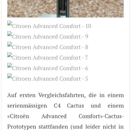
Auf ersten Vergleichsfahrten, die in einem
serienmässigen C4 Cactus und einem
«Citroën Advanced Comfort»-Cactus-
Prototypen stattfanden (und leider nicht in