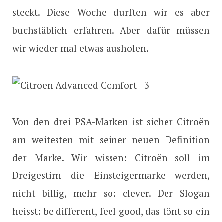
steckt. Diese Woche durften wir es aber
buchstäblich erfahren. Aber dafür müssen
wir wieder mal etwas ausholen.
Von den drei PSA-Marken ist sicher Citroën
am weitesten mit seiner neuen Definition
der Marke. Wir wissen: Citroën soll im
Dreigestirn die Einsteigermarke werden,
nicht billig, mehr so: clever. Der Slogan
heisst: be different, feel good, das tönt so ein