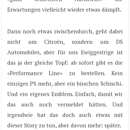
Erwartungen vielleicht wieder etwas dämpft.
Dann noch etwas zwischendurch, geht dabei
nicht um Citroën, sondern um DS
Automobiles, aber für uns Ewiggestrige ist
das ja der gleiche Topf: ab sofort gibt es die
«Performance Line» zu bestellen. Kein
einziges PS mehr, aber ein bisschen Schischi.
Und ein eigenes Emblem. Einfach, damit wir
das auch noch vermeldet hätten. Und
irgendwie hat das doch auch etwas mit
dieser Story zu tun, aber davon mehr: später.